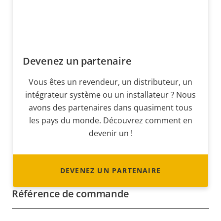
Devenez un partenaire
Vous êtes un revendeur, un distributeur, un
intégrateur système ou un installateur ? Nous
avons des partenaires dans quasiment tous
les pays du monde. Découvrez comment en
devenir un !
DEVENEZ UN PARTENAIRE
Référence de commande