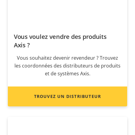
Vous voulez vendre des produits
Axis ?
Vous souhaitez devenir revendeur ? Trouvez
les coordonnées des distributeurs de produits
et de systèmes Axis.
TROUVEZ UN DISTRIBUTEUR