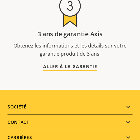
3 ans de garantie Axis
Obtenez les informations et les détails sur votre
garantie produit de 3 ans.
ALLER À LA GARANTIE
Footer
SOCIÉTÉ
menu
CONTACT
CARRIÈRES