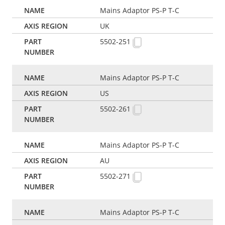
Mains Adaptor PS-P T-C
UK
5502-251
Mains Adaptor PS-P T-C
US
5502-261
Mains Adaptor PS-P T-C
AU
5502-271
Mains Adaptor PS-P T-C