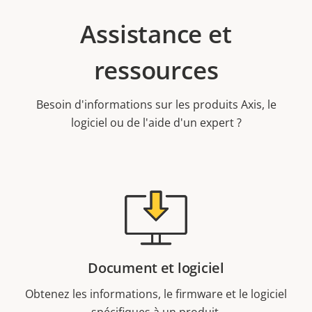
Assistance et
ressources
Besoin d'informations sur les produits Axis, le
logiciel ou de l'aide d'un expert ?
Document et logiciel
Obtenez les informations, le firmware et le logiciel