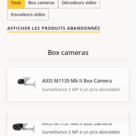
Tous
Box cameras
Décodeurs vidéo
Encodeurs vidéo
AFFICHER LES PRODUITS ABANDONNÉS
Box cameras
AXIS M1135 Mk II Box Camera
Surveillance 2 MP à un prix abordable
AXIS M1137 Mk II Box Camera
VOIR PLUS
Surveillance 5 MP à un prix abordable