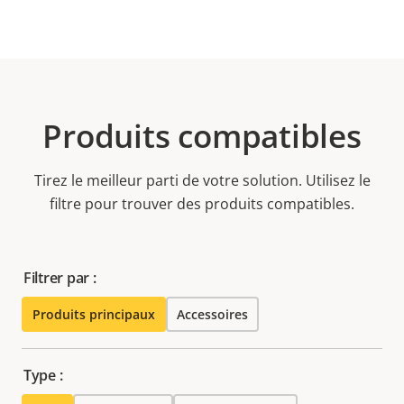
Produits compatibles
Tirez le meilleur parti de votre solution. Utilisez le
filtre pour trouver des produits compatibles.
Filtrer par :
Produits principaux
Accessoires
Type :