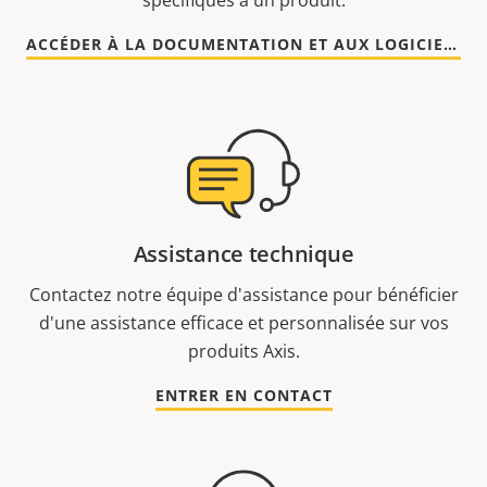
spécifiques à un produit.
ACCÉDER À LA DOCUMENTATION ET AUX LOGICIELS
Assistance technique
Contactez notre équipe d'assistance pour bénéficier
d'une assistance efficace et personnalisée sur vos
produits Axis.
ENTRER EN CONTACT