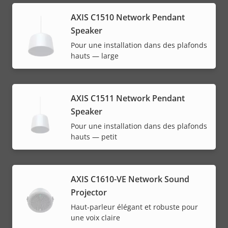
AXIS C1510 Network Pendant
Speaker
Pour une installation dans des plafonds
hauts — large
AXIS C1511 Network Pendant
Speaker
Pour une installation dans des plafonds
hauts — petit
AXIS C1610-VE Network Sound
Projector
Haut-parleur élégant et robuste pour
une voix claire