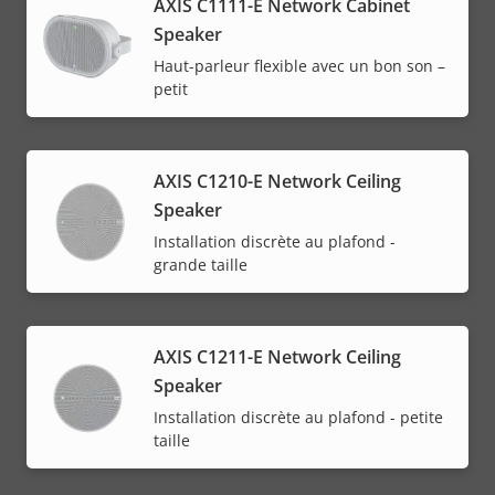
AXIS C1111-E Network Cabinet
Speaker
Haut-parleur flexible avec un bon son –
petit
AXIS C1210-E Network Ceiling
Speaker
Installation discrète au plafond -
grande taille
AXIS C1211-E Network Ceiling
Speaker
Installation discrète au plafond - petite
taille