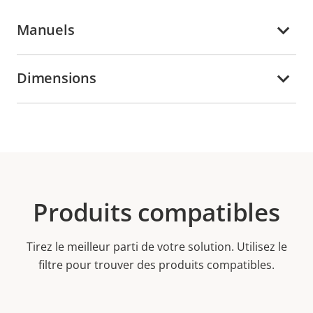
Manuels
Dimensions
Produits compatibles
Tirez le meilleur parti de votre solution. Utilisez le
filtre pour trouver des produits compatibles.