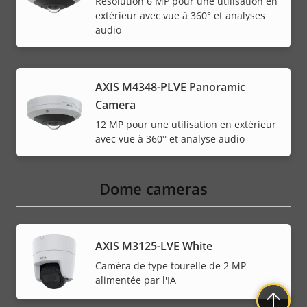
Résolution 6 MP pour une utilisation en
extérieur avec vue à 360° et analyses
audio
AXIS M4348-PLVE Panoramic
Camera
12 MP pour une utilisation en extérieur
avec vue à 360° et analyse audio
Dome cameras
AXIS M3125-LVE White
Caméra de type tourelle de 2 MP
alimentée par l'IA