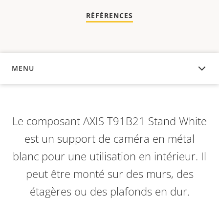
RÉFÉRENCES
MENU
APERÇU
Le composant AXIS T91B21 Stand White
est un support de caméra en métal
blanc pour une utilisation en intérieur. Il
peut être monté sur des murs, des
étagères ou des plafonds en dur.