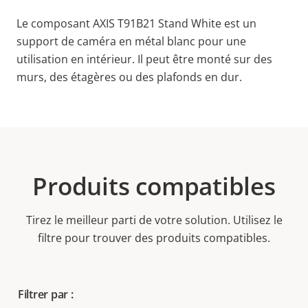
Le composant AXIS T91B21 Stand White est un
support de caméra en métal blanc pour une
utilisation en intérieur. Il peut être monté sur des
murs, des étagères ou des plafonds en dur.
Produits compatibles
Tirez le meilleur parti de votre solution. Utilisez le
filtre pour trouver des produits compatibles.
Filtrer par :