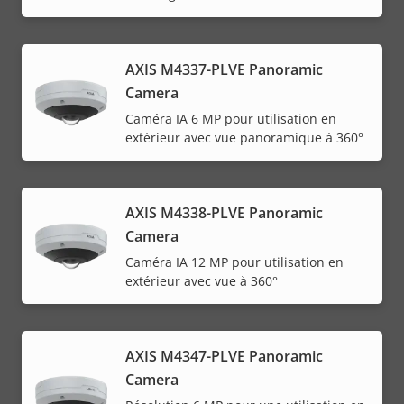
AXIS M4337-PLVE Panoramic
Camera
Caméra IA 6 MP pour utilisation en
extérieur avec vue panoramique à 360°
AXIS M4338-PLVE Panoramic
Camera
Caméra IA 12 MP pour utilisation en
extérieur avec vue à 360°
AXIS M4347-PLVE Panoramic
Camera