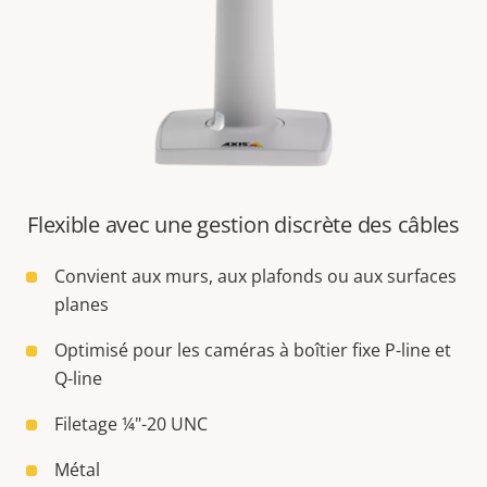
Flexible avec une gestion discrète des câbles
Convient aux murs, aux plafonds ou aux surfaces
planes
Optimisé pour les caméras à boîtier fixe P-line et
Q-line
Filetage ¼"-20 UNC
Métal