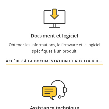
Document et logiciel
Obtenez les informations, le firmware et le logiciel
spécifiques à un produit.
ACCÉDER À LA DOCUMENTATION ET AUX LOGICIELS
Assistance technique