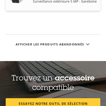
Surveillance extérieure 5 MP - barebone
AFFICHER LES PRODUITS ABANDONNÉS
Trouvez un
accessoire
compatible
ESSAYEZ NOTRE OUTIL DE SÉLECTION