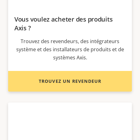
Vous voulez acheter des produits
Axis ?
Trouvez des revendeurs, des intégrateurs
système et des installateurs de produits et de
systèmes Axis.
TROUVEZ UN REVENDEUR