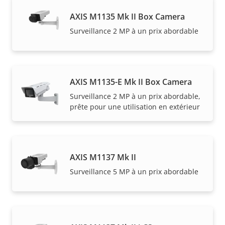
AXIS M1135 Mk II Box Camera
Surveillance 2 MP à un prix abordable
AXIS M1135-E Mk II Box Camera
Surveillance 2 MP à un prix abordable,
prête pour une utilisation en extérieur
AXIS M1137 Mk II
Surveillance 5 MP à un prix abordable