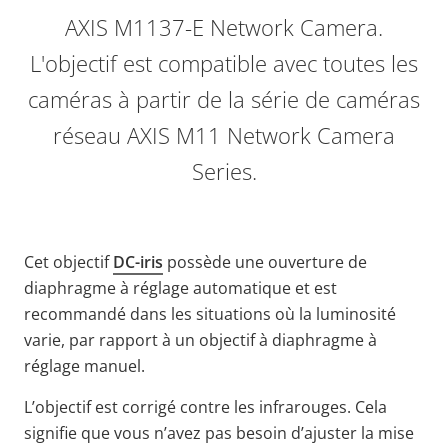
AXIS M1137-E Network Camera.
L'objectif est compatible avec toutes les
caméras à partir de la série de caméras
réseau AXIS M11 Network Camera
Series.
Cet objectif
DC-iris
possède une ouverture de
diaphragme à réglage automatique et est
recommandé dans les situations où la luminosité
varie, par rapport à un objectif à diaphragme à
réglage manuel.
L’objectif est corrigé contre les infrarouges. Cela
signifie que vous n’avez pas besoin d’ajuster la mise