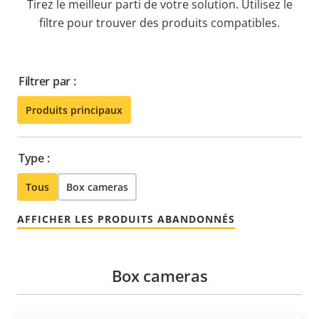
Tirez le meilleur parti de votre solution. Utilisez le
filtre pour trouver des produits compatibles.
Filtrer par :
Produits principaux
Type :
Tous
Box cameras
AFFICHER LES PRODUITS ABANDONNÉS
Box cameras