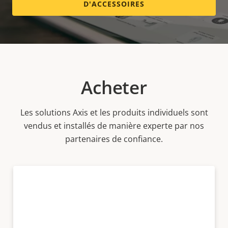
D'ACCESSOIRES
Acheter
Les solutions Axis et les produits individuels sont
vendus et installés de manière experte par nos
partenaires de confiance.