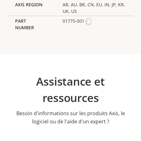
AR, AU, BR, CN, EU, IN, JP, KR,
UK, US
01775-001
Assistance et
ressources
Besoin d'informations sur les produits Axis, le
logiciel ou de l'aide d'un expert ?