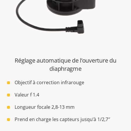
Réglage automatique de l’ouverture du
diaphragme
Objectif à correction infrarouge
Valeur f 1.4
Longueur focale 2,8-13 mm
Prend en charge les capteurs jusqu’à 1/2,7″