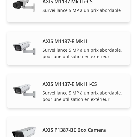
AXIS M1137 Mk II i-CS
Surveillance 5 MP à un prix abordable
AXIS M1137-E Mk II
Surveillance 5 MP à un prix abordable,
pour une utilisation en extérieur
AXIS M1137-E Mk II i-CS
Surveillance 5 MP à un prix abordable,
pour une utilisation en extérieur
AXIS P1387-BE Box Camera