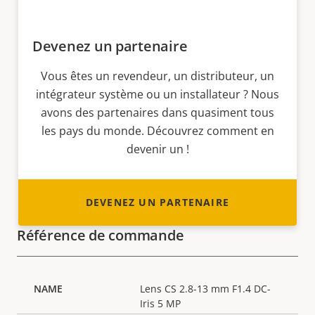
Devenez un partenaire
Vous êtes un revendeur, un distributeur, un
intégrateur système ou un installateur ? Nous
avons des partenaires dans quasiment tous
les pays du monde. Découvrez comment en
devenir un !
DEVENEZ UN PARTENAIRE
Référence de commande
Lens CS 2.8-13 mm F1.4 DC-
Iris 5 MP