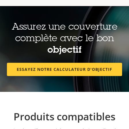
Assurez une couverture
complète avec le bon
objectif
ESSAYEZ NOTRE CALCULATEUR D'OBJECTIF
Produits compatibles