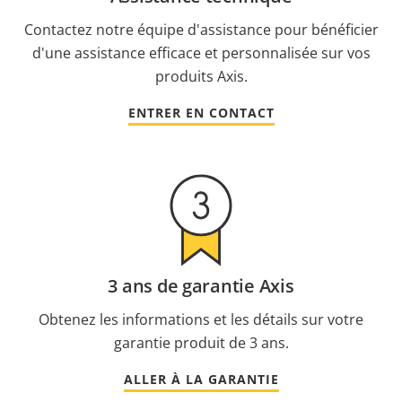
Contactez notre équipe d'assistance pour bénéficier
d'une assistance efficace et personnalisée sur vos
produits Axis.
ENTRER EN CONTACT
3 ans de garantie Axis
Obtenez les informations et les détails sur votre
garantie produit de 3 ans.
ALLER À LA GARANTIE