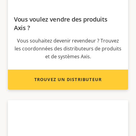
Vous voulez vendre des produits
Axis ?
Vous souhaitez devenir revendeur ? Trouvez
les coordonnées des distributeurs de produits
et de systèmes Axis.
TROUVEZ UN DISTRIBUTEUR