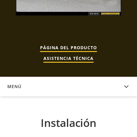
PÁGINA DEL PRODUCTO
ASISTENCIA TÉCNICA
MENÚ
INSTALACIÓN
Instalación