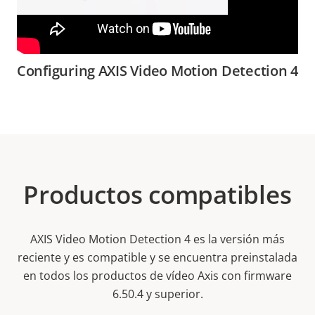
Configuring AXIS Video Motion Detection 4
Productos compatibles
AXIS Video Motion Detection 4 es la versión más
reciente y es compatible y se encuentra preinstalada
en todos los productos de vídeo Axis con firmware
6.50.4 y superior.