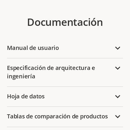
Documentación
Manual de usuario
Especificación de arquitectura e
ingeniería
Hoja de datos
Tablas de comparación de productos