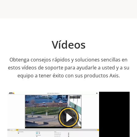
Vídeos
Obtenga consejos rápidos y soluciones sencillas en
estos vídeos de soporte para ayudarle a usted y a su
equipo a tener éxito con sus productos Axis.