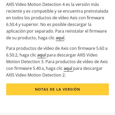
AXIS Video Motion Detection 4 es la versión más
reciente y es compatible y se encuentra preinstalada
en todos los productos de vídeo Axis con firmware
6.50.4 y superior. No es posible descargar la
aplicación por separado. Para reinstalar el firmware
de su producto, haga clic
aquí
.
Para productos de vídeo de Axis con firmware 5.60 a
6.50.2, haga clic
aquí
para descargar AXIS Video
Motion Detection 3. Para productos de vídeo de Axis
con firmware 5.40.x, haga clic
aquí
para descargar
AXIS Video Motion Detection 2.
NOTAS DE LA VERSIÓN