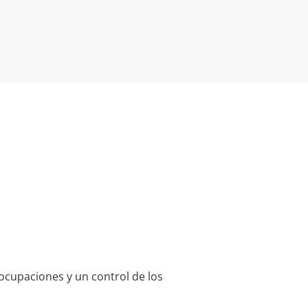
eocupaciones y un control de los