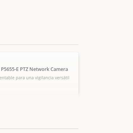
 P5655-E PTZ Network Camera
entable para una vigilancia versátil