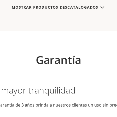
MOSTRAR PRODUCTOS DESCATALOGADOS
Garantía
 mayor tranquilidad
arantía de 3 años brinda a nuestros clientes un uso sin pr