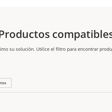
Productos compatible
mo su solución. Utilice el filtro para encontrar prod
rios