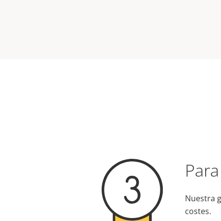
Para
Nuestra g
costes.