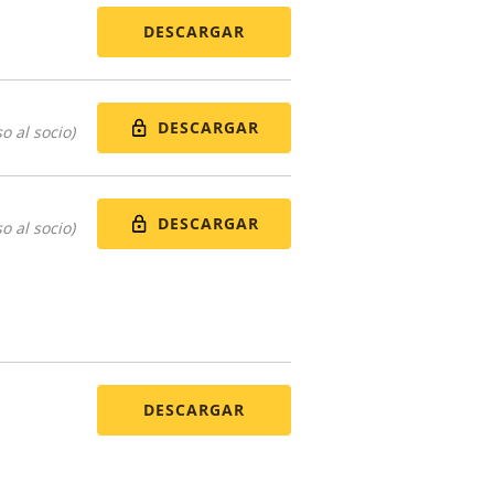
DESCARGAR
DESCARGAR
o al socio)
DESCARGAR
o al socio)
DESCARGAR