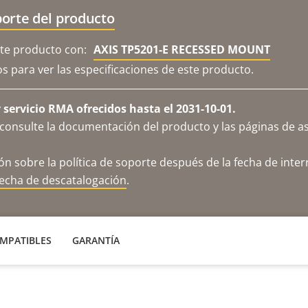
orte del producto
e producto con:
AXIS TP5201-E RECESSED MOUNT
os para ver las especificaciones de este producto.
servicio RMA ofrecidos hasta el 2031-10-01.
consulte la documentación del producto y las páginas de as
n sobre la política de soporte después de la fecha de inter
fecha de descatalogación
.
MPATIBLES
GARANTÍA