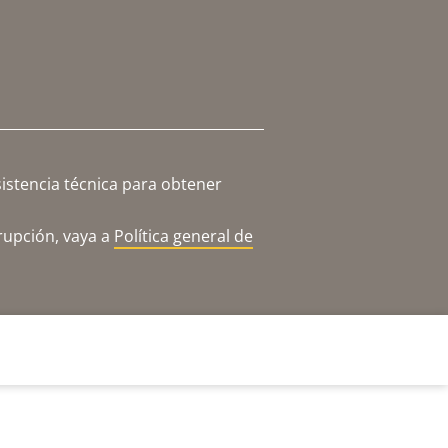
istencia técnica para obtener
rupción, vaya a
Política general de