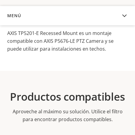
MENÚ
DESCRIPCIÓN
AXIS TP5201-E Recessed Mount es un montaje
compatible con AXIS P5676-LE PTZ Camera y se
puede utilizar para instalaciones en techos.
Productos compatibles
Aproveche al máximo su solución. Utilice el filtro
para encontrar productos compatibles.