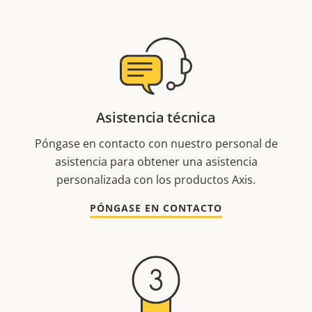
Asistencia técnica
Póngase en contacto con nuestro personal de
asistencia para obtener una asistencia
personalizada con los productos Axis.
PÓNGASE EN CONTACTO