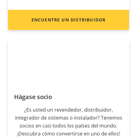
ENCUENTRE UN DISTRIBUIDOR
Hágase socio
¿Es usted un revendedor, distribuidor,
integrador de sistemas o instalador? Tenemos
socios en casi todos los países del mundo.
¡Descubra cómo convertirse en uno de ellos!