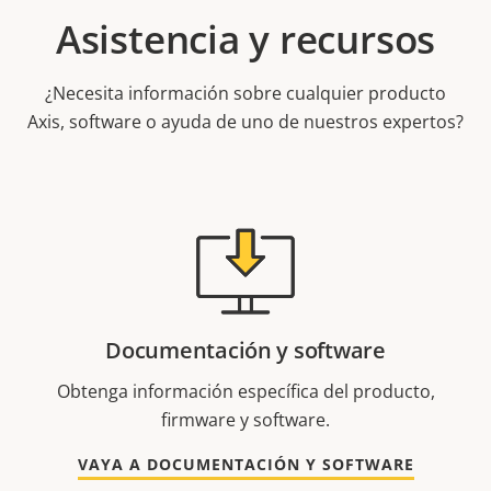
Asistencia y recursos
¿Necesita información sobre cualquier producto
Axis, software o ayuda de uno de nuestros expertos?
Documentación y software
Obtenga información específica del producto,
firmware y software.
VAYA A DOCUMENTACIÓN Y SOFTWARE