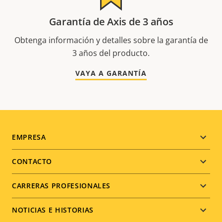
Garantía de Axis de 3 años
Obtenga información y detalles sobre la garantía de
3 años del producto.
VAYA A GARANTÍA
Footer
EMPRESA
menu
CONTACTO
CARRERAS PROFESIONALES
NOTICIAS E HISTORIAS