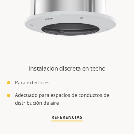
Instalación discreta en techo
Para exteriores
Adecuado para espacios de conductos de
distribución de aire
REFERENCIAS