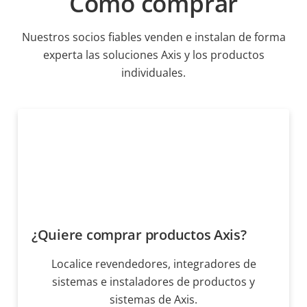
Cómo comprar
Nuestros socios fiables venden e instalan de forma
experta las soluciones Axis y los productos
individuales.
¿Quiere comprar productos Axis?
Localice revendedores, integradores de
sistemas e instaladores de productos y
sistemas de Axis.