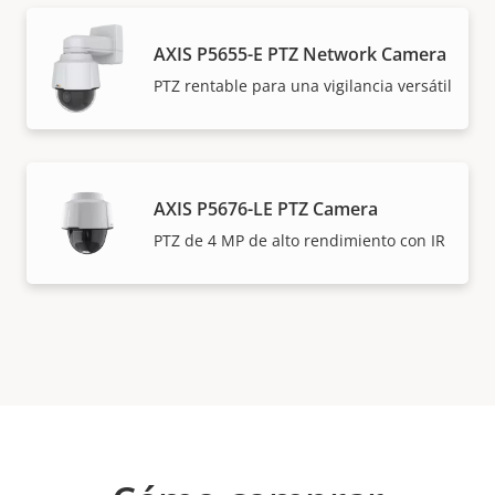
AXIS P5655-E PTZ Network Camera
PTZ rentable para una vigilancia versátil
AXIS P5676-LE PTZ Camera
PTZ de 4 MP de alto rendimiento con IR