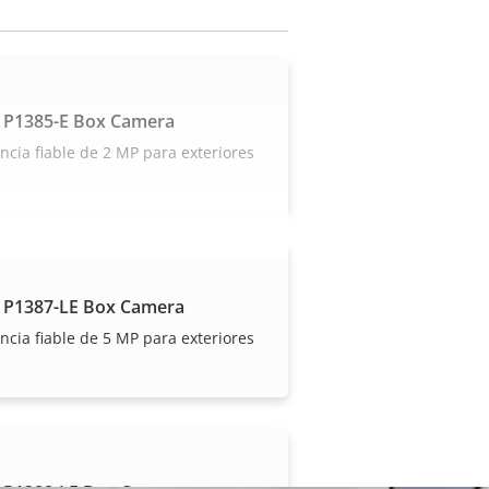
 P1385-E Box Camera
ancia fiable de 2 MP para exteriores
 P1387-LE Box Camera
ancia fiable de 5 MP para exteriores