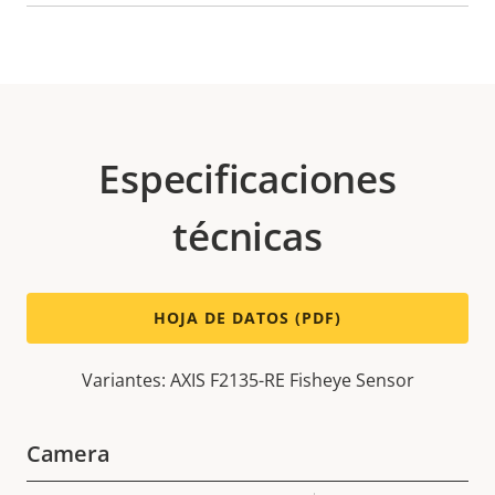
Especificaciones
técnicas
HOJA DE DATOS (PDF)
Variantes: AXIS F2135-RE Fisheye Sensor
Camera