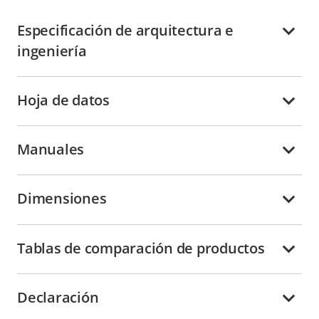
Especificación de arquitectura e
ingeniería
Hoja de datos
Manuales
Dimensiones
Tablas de comparación de productos
Declaración