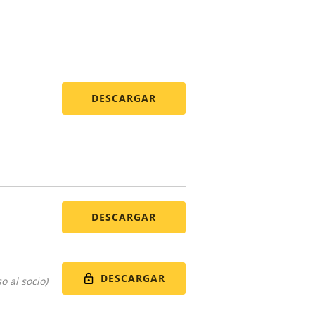
DESCARGAR
DESCARGAR
DESCARGAR
o al socio)