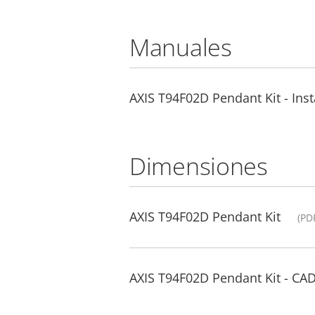
Manuales
AXIS T94F02D Pendant Kit - Inst
Dimensiones
AXIS T94F02D Pendant Kit
(PD
AXIS T94F02D Pendant Kit - CA