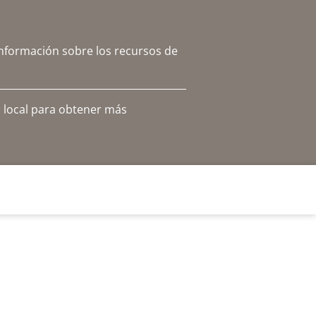
información sobre los recursos de
 local para obtener más