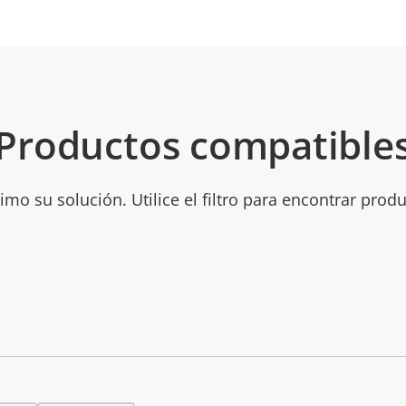
Productos compatible
mo su solución. Utilice el filtro para encontrar prod