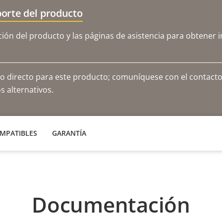
orte del producto
ón del producto y las páginas de asistencia para obtener 
o directo para este producto; comuníquese con el contacto
 alternativos.
MPATIBLES
GARANTÍA
Documentación