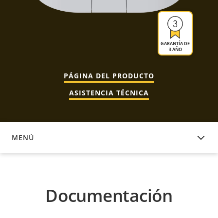
GARANTÍA DE
3 AÑO
PÁGINA DEL PRODUCTO
ASISTENCIA TÉCNICA
MENÚ
DOCUMENTACIÓN
Documentación