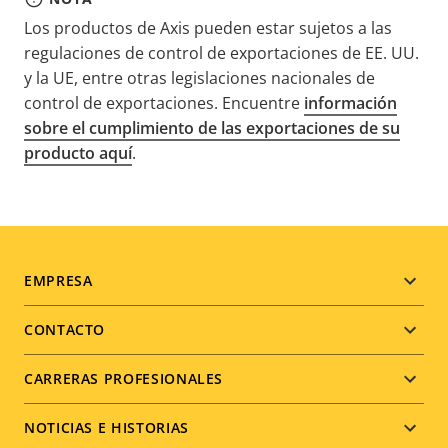
Los productos de Axis pueden estar sujetos a las
regulaciones de control de exportaciones de EE. UU.
y la UE, entre otras legislaciones nacionales de
control de exportaciones. Encuentre
información
sobre el cumplimiento de las exportaciones de su
producto aquí
.
Footer
EMPRESA
menu
CONTACTO
CARRERAS PROFESIONALES
NOTICIAS E HISTORIAS