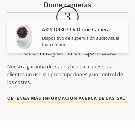
Dome cameras
AXIS Q9307-LV Dome Camera
Dispositivo de supervisión audiovisual
todo en uno
Para mayor tranquilidad
Nuestra garantía de 3 años brinda a nuestros
clientes un uso sin preocupaciones y un control de
los costes.
OBTENGA MÁS INFORMACIÓN ACERCA DE LAS GARANTÍAS DE AXIS