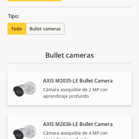
Tipo:
Todo
Bullet cameras
Bullet cameras
AXIS M2035-LE Bullet Camera
Cámara asequible de 2 MP con
aprendizaje profundo
AXIS M2036-LE Bullet Camera
Cámara asequible de 4 MP con