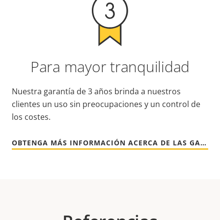
Para mayor tranquilidad
Nuestra garantía de 3 años brinda a nuestros
clientes un uso sin preocupaciones y un control de
los costes.
OBTENGA MÁS INFORMACIÓN ACERCA DE LAS GARANTÍAS DE AXIS