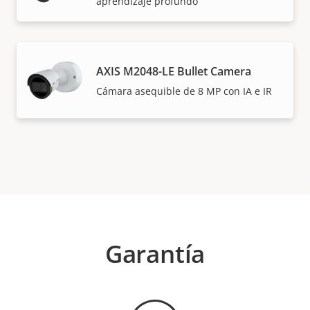
aprendizaje profundo
AXIS M2048-LE Bullet Camera
Cámara asequible de 8 MP con IA e IR
Garantía