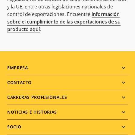
y la UE, entre otras legislaciones nacionales de
control de exportaciones. Encuentre
información
sobre el cumplimiento de las exportaciones de su
producto aquí
.
Footer
EMPRESA
menu
CONTACTO
CARRERAS PROFESIONALES
NOTICIAS E HISTORIAS
SOCIO