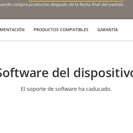
cuando compra productos después de la fecha final del pedido.
MENTACIÓN
PRODUCTOS COMPATIBLES
GARANTÍA
Software del dispositiv
El soporte de software ha caducado.