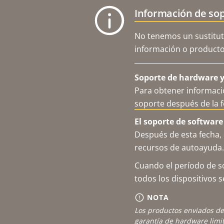
Información de sop
No tenemos un sustitut
información o productos
Soporte de hardware y 
Para obtener informació
soporte después de la 
El soporte de software 
Después de esta fecha, 
recursos de autoayuda.
Cuando el período de so
todos los dispositivos 
NOTA
Los productos enviados de
garantía de hardware limi