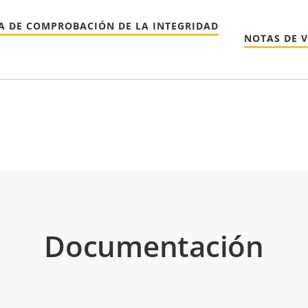
A DE COMPROBACIÓN DE LA INTEGRIDAD
NOTAS DE 
Documentación