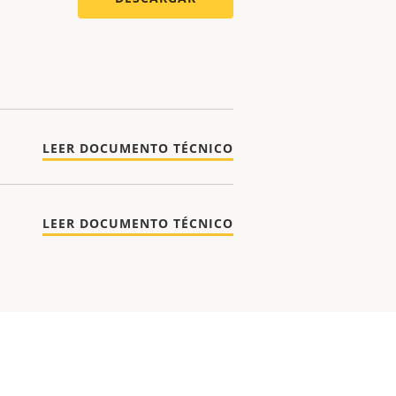
LEER DOCUMENTO TÉCNICO
LEER DOCUMENTO TÉCNICO