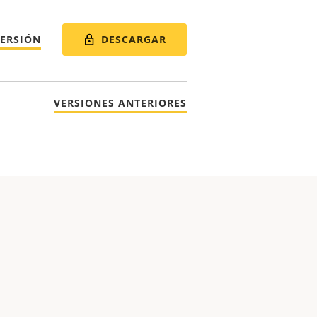
DESCARGAR
VERSIÓN
VERSIONES ANTERIORES