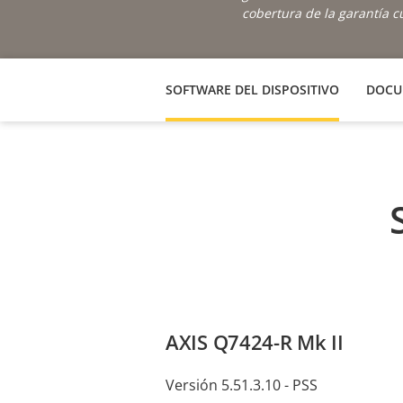
cobertura de la garantía 
SOFTWARE DEL DISPOSITIVO
DOCU
AXIS Q7424-R Mk II
Versión 5.51.3.10 - PSS