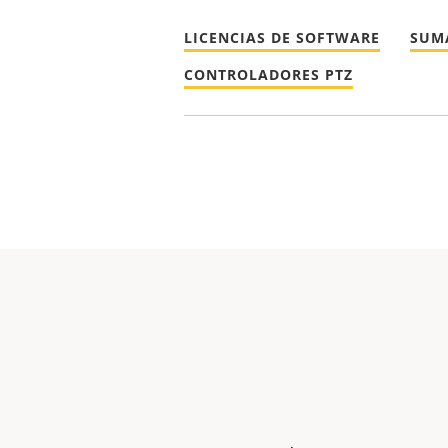
LICENCIAS DE SOFTWARE
SUM
CONTROLADORES PTZ