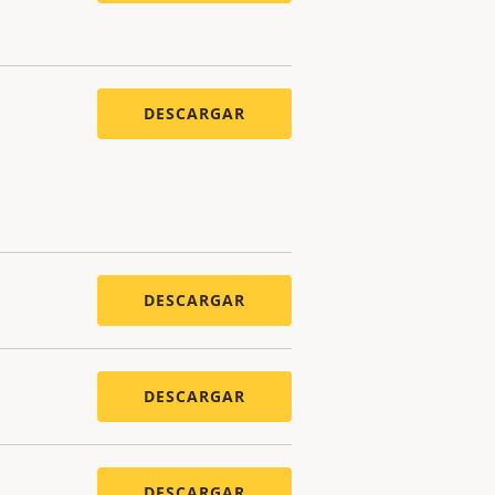
DESCARGAR
DESCARGAR
DESCARGAR
DESCARGAR