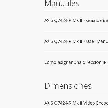
Manuales
AXIS Q7424-R Mk II - Guía de in
AXIS Q7424-R Mk II - User Manu
Cómo asignar una dirección IP 
Dimensiones
AXIS Q7424-R Mk II Video Enco