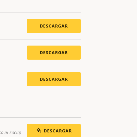
DESCARGAR
DESCARGAR
DESCARGAR
DESCARGAR
o al socio)