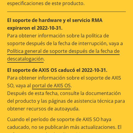
especificaciones de este producto.
El soporte de hardware y el servicio RMA
expiraron el 2022-10-31.
Para obtener información sobre la política de
soporte después de la fecha de interrupción, vaya a
Política general de soporte después de la fecha de
descatalogación
.
El soporte de AXIS OS caducó el 2022-10-31.
Para obtener información sobre el soporte de AXIS
SO, vaya al
portal de AXIS OS
.
Después de esta fecha, consulte la documentación
del producto y las páginas de asistencia técnica para
obtener recursos de autoayuda.
Cuando el período de soporte de AXIS SO haya
caducado, no se publicarán más actualizaciones. El