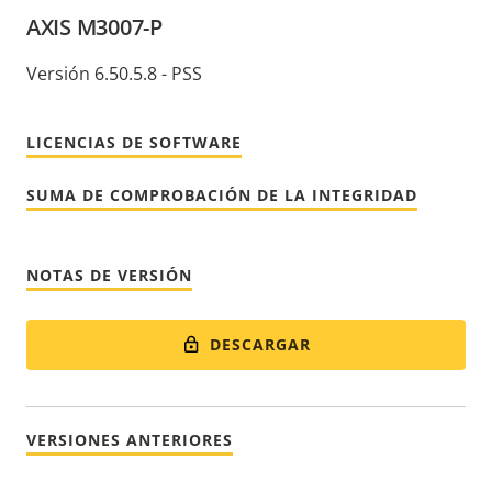
AXIS M3007-P
Versión 6.50.5.8 - PSS
LICENCIAS DE SOFTWARE
SUMA DE COMPROBACIÓN DE LA INTEGRIDAD
NOTAS DE VERSIÓN
DESCARGAR
VERSIONES ANTERIORES