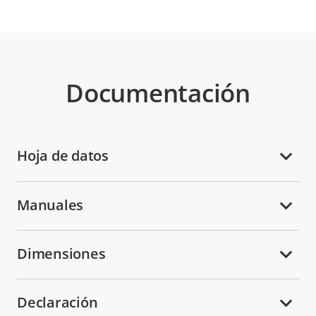
Documentación
Hoja de datos
Manuales
Dimensiones
Declaración