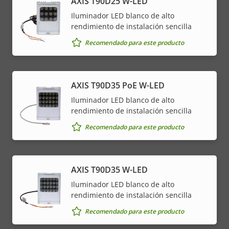
AXIS T90D25 W-LED
Iluminador LED blanco de alto
rendimiento de instalación sencilla
Recomendado para este producto
AXIS T90D35 PoE W-LED
Iluminador LED blanco de alto
rendimiento de instalación sencilla
Recomendado para este producto
AXIS T90D35 W-LED
Iluminador LED blanco de alto
rendimiento de instalación sencilla
Recomendado para este producto