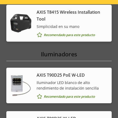
menu
AXIS T8415 Wireless Installation
Tool
Simplicidad en su mano
Recomendado para este producto
Iluminadores
AXIS T90D25 PoE W-LED
Iluminador LED blanco de alto
rendimiento de instalación sencilla
Recomendado para este producto