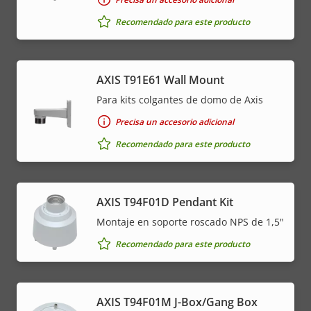
Recomendado para este producto
AXIS T91E61 Wall Mount
Para kits colgantes de domo de Axis
Precisa un accesorio adicional
Recomendado para este producto
AXIS T94F01D Pendant Kit
Montaje en soporte roscado NPS de 1,5"
Recomendado para este producto
AXIS T94F01M J-Box/Gang Box