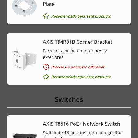
Plate
Recomendado para este producto
AXIS T94R01B Corner Bracket
Para instalación en interiores y
exteriores
Precisa un accesorio adicional
Recomendado para este producto
Switches
AXIS T8516 PoE+ Network Switch
Switch de 16 puertos para una gestión