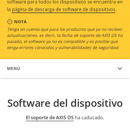
software para todos los dispositivos se encuentra en
la
página de descarga de software de dispositivos
.
NOTA
Tenga en cuenta que para los productos que ya no reciben
actualizaciones, es decir, la fecha de soporte de AXIS OS ha
pasado, el software ya no es compatible y es posible que
tenga errores conocidos y vulnerabilidades de seguridad.
MENÚ
SOFTWARE DEL DISPOSITIVO
Software del dispositivo
El soporte de AXIS OS
ha caducado.