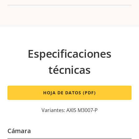
Especificaciones
técnicas
HOJA DE DATOS (PDF)
Variantes: AXIS M3007-P
Cámara