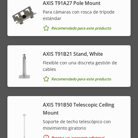
AXIS T91A27 Pole Mount
Para cámaras con rosca de trípode
estándar
Recomendado para este producto
AXIS T91B21 Stand, White
Flexible con una discreta gestión de
cables
Recomendado para este producto
AXIS T91B50 Telescopic Ceiling
Mount
Soporte de techo telescópico con
movimiento giratorio
Precisa un accesorio adicional