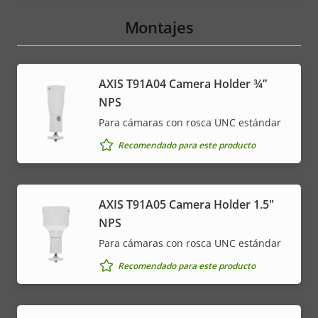
Montajes
AXIS T91A04 Camera Holder ¾”
NPS
Para cámaras con rosca UNC estándar
Recomendado para este producto
AXIS T91A05 Camera Holder 1.5"
NPS
Para cámaras con rosca UNC estándar
Recomendado para este producto