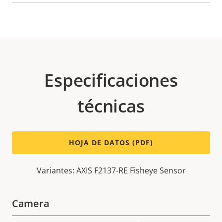
Especificaciones
técnicas
HOJA DE DATOS (PDF)
Variantes: AXIS F2137-RE Fisheye Sensor
Camera