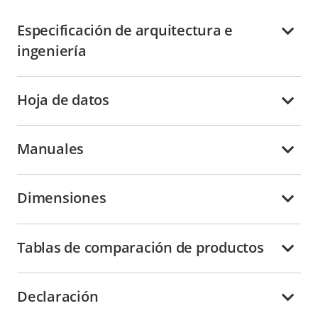
Especificación de arquitectura e
ingeniería
Hoja de datos
Manuales
Dimensiones
Tablas de comparación de productos
Declaración