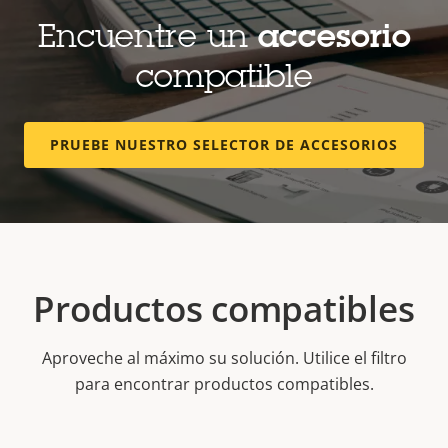
Encuentre un
accesorio
compatible
PRUEBE NUESTRO SELECTOR DE ACCESORIOS
Productos compatibles
Aproveche al máximo su solución. Utilice el filtro
para encontrar productos compatibles.