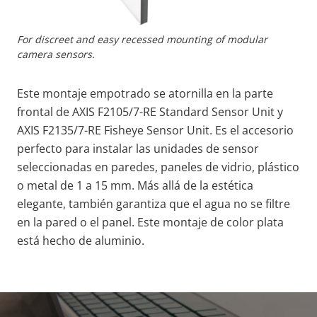
For discreet and easy recessed mounting of modular
camera sensors.
Este montaje empotrado se atornilla en la parte
frontal de AXIS F2105/7-RE Standard Sensor Unit y
AXIS F2135/7-RE Fisheye Sensor Unit. Es el accesorio
perfecto para instalar las unidades de sensor
seleccionadas en paredes, paneles de vidrio, plástico
o metal de 1 a 15 mm. Más allá de la estética
elegante, también garantiza que el agua no se filtre
en la pared o el panel. Este montaje de color plata
está hecho de aluminio.