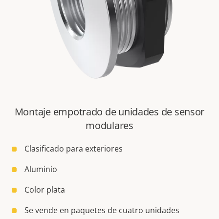
Montaje empotrado de unidades de sensor
modulares
Clasificado para exteriores
Aluminio
Color plata
Se vende en paquetes de cuatro unidades