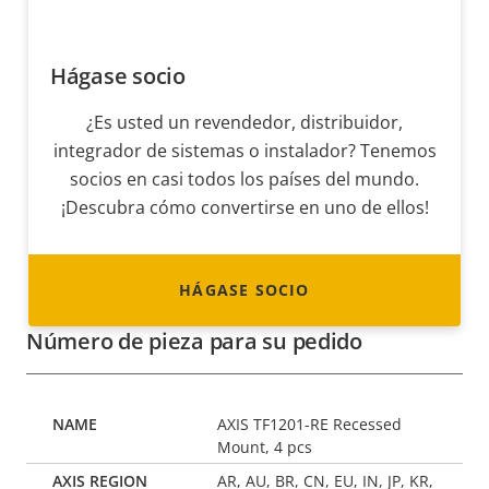
Hágase socio
¿Es usted un revendedor, distribuidor,
integrador de sistemas o instalador? Tenemos
socios en casi todos los países del mundo.
¡Descubra cómo convertirse en uno de ellos!
HÁGASE SOCIO
Número de pieza para su pedido
AXIS TF1201-RE Recessed
Mount, 4 pcs
AR, AU, BR, CN, EU, IN, JP, KR,