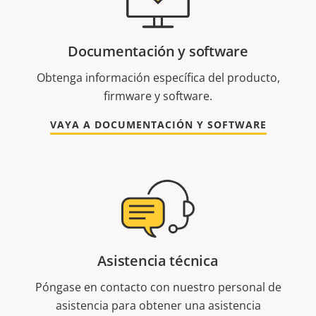
Documentación y software
Obtenga información específica del producto,
firmware y software.
VAYA A DOCUMENTACIÓN Y SOFTWARE
Asistencia técnica
Póngase en contacto con nuestro personal de
asistencia para obtener una asistencia