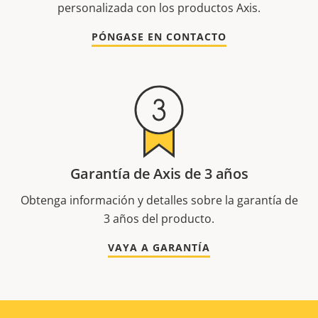
personalizada con los productos Axis.
PÓNGASE EN CONTACTO
Garantía de Axis de 3 años
Obtenga información y detalles sobre la garantía de
3 años del producto.
VAYA A GARANTÍA