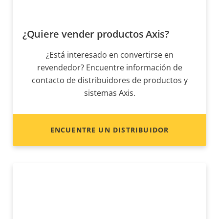
¿Quiere vender productos Axis?
¿Está interesado en convertirse en
revendedor? Encuentre información de
contacto de distribuidores de productos y
sistemas Axis.
ENCUENTRE UN DISTRIBUIDOR