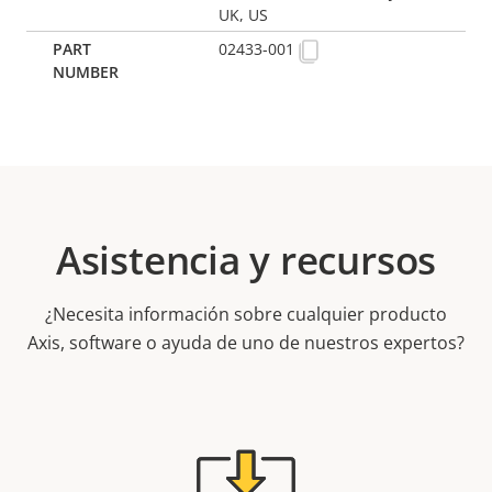
UK, US
02433-001
Asistencia y recursos
¿Necesita información sobre cualquier producto
Axis, software o ayuda de uno de nuestros expertos?