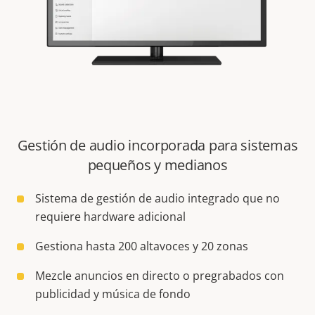
Gestión de audio incorporada para sistemas
pequeños y medianos
Sistema de gestión de audio integrado que no
requiere hardware adicional
Gestiona hasta 200 altavoces y 20 zonas
Mezcle anuncios en directo o pregrabados con
publicidad y música de fondo