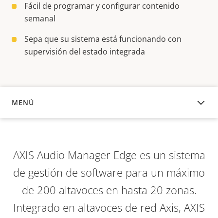
Fácil de programar y configurar contenido
semanal
Sepa que su sistema está funcionando con
supervisión del estado integrada
MENÚ
DESCRIPCIÓN
AXIS Audio Manager Edge es un sistema
de gestión de software para un máximo
de 200 altavoces en hasta 20 zonas.
Integrado en altavoces de red Axis, AXIS