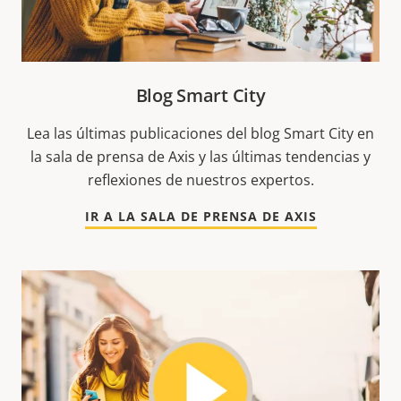
Blog Smart City
Lea las últimas publicaciones del blog Smart City en
la sala de prensa de Axis y las últimas tendencias y
reflexiones de nuestros expertos.
IR A LA SALA DE PRENSA DE AXIS