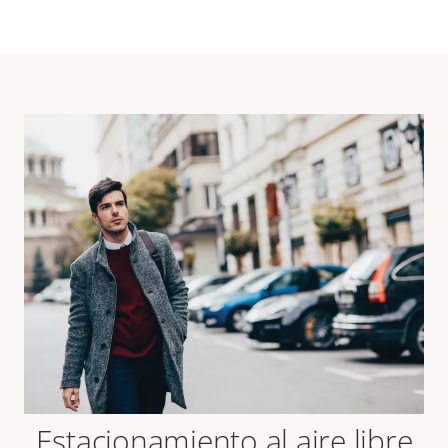
Estacionamiento al aire libre