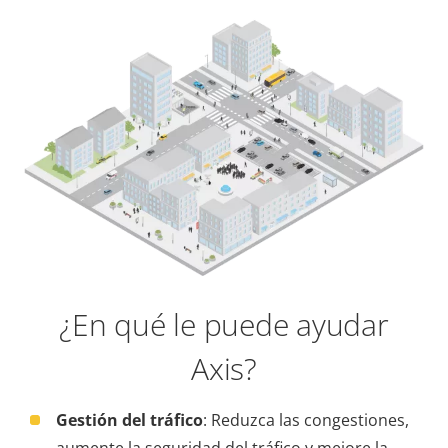
¿En qué le puede ayudar
Axis?
Gestión del tráfico
: Reduzca las congestiones,