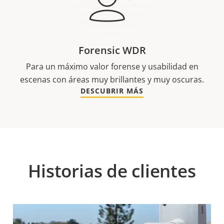
Forensic WDR
Para un máximo valor forense y usabilidad en
escenas con áreas muy brillantes y muy oscuras.
DESCUBRIR MÁS
Historias de clientes