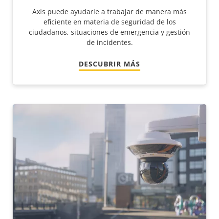
Axis puede ayudarle a trabajar de manera más
eficiente en materia de seguridad de los
ciudadanos, situaciones de emergencia y gestión
de incidentes.
DESCUBRIR MÁS