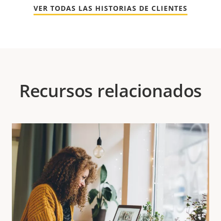
VER TODAS LAS HISTORIAS DE CLIENTES
Recursos relacionados