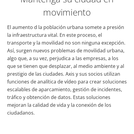
movimiento
El aumento d la población urbana somete a presión
la infraestructura vital. En este proceso, el
transporte y la movilidad no son ninguna excepción.
Así, surgen nuevos problemas de movilidad urbana,
algo que, a su vez, perjudica a las empresas, a los
que se tienen que desplazar, al medio ambiente y al
prestigio de las ciudades. Axis y sus socios utilizan
funciones de analítica de vídeo para crear soluciones
escalables de aparcamiento, gestión de incidentes,
tráfico y obtención de datos. Estas soluciones
mejoran la calidad de vida y la conexión de los
ciudadanos.