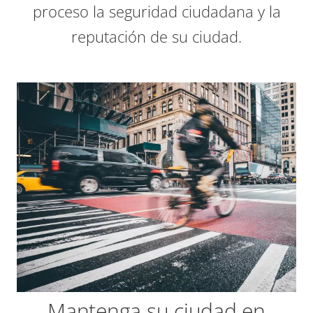
proceso la seguridad ciudadana y la
reputación de su ciudad.
Mantenga su ciudad en