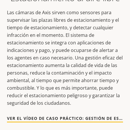
Las cámaras de Axis sirven como sensores para
supervisar las plazas libres de estacionamiento y el
tiempo de estacionamiento, y detectar cualquier
infracción en el momento. El sistema de
estacionamiento se integra con aplicaciones de
indicaciones y pago, y puede ocuparse de alertar a
los agentes en caso necesario. Una gestión eficaz del
estacionamiento aumenta la calidad de vida de las
personas, reduce la contaminación y el impacto
ambiental, al tiempo que permite ahorrar tiempo y
combustible. Y lo que es más importante, puede
reducir el estacionamiento peligroso y garantizar la
seguridad de los ciudadanos.
VER EL VÍDEO DE CASO PRÁCTICO: GESTIÓN DE ESTACIONAMIENTO