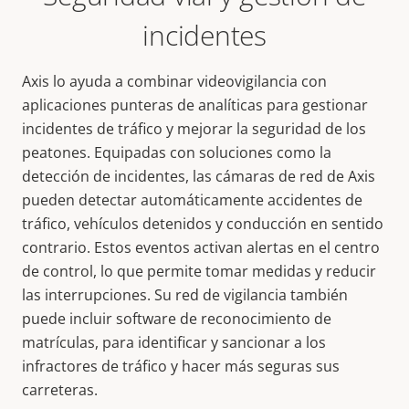
incidentes
Axis lo ayuda a combinar videovigilancia con
aplicaciones punteras de analíticas para gestionar
incidentes de tráfico y mejorar la seguridad de los
peatones. Equipadas con soluciones como la
detección de incidentes, las cámaras de red de Axis
pueden detectar automáticamente accidentes de
tráfico, vehículos detenidos y conducción en sentido
contrario. Estos eventos activan alertas en el centro
de control, lo que permite tomar medidas y reducir
las interrupciones. Su red de vigilancia también
puede incluir software de reconocimiento de
matrículas, para identificar y sancionar a los
infractores de tráfico y hacer más seguras sus
carreteras.