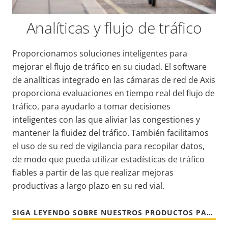
Analíticas y flujo de tráfico
Proporcionamos soluciones inteligentes para
mejorar el flujo de tráfico en su ciudad. El software
de analíticas integrado en las cámaras de red de Axis
proporciona evaluaciones en tiempo real del flujo de
tráfico, para ayudarlo a tomar decisiones
inteligentes con las que aliviar las congestiones y
mantener la fluidez del tráfico. También facilitamos
el uso de su red de vigilancia para recopilar datos,
de modo que pueda utilizar estadísticas de tráfico
fiables a partir de las que realizar mejoras
productivas a largo plazo en su red vial.
SIGA LEYENDO SOBRE NUESTROS PRODUCTOS PARA TRÁFICO