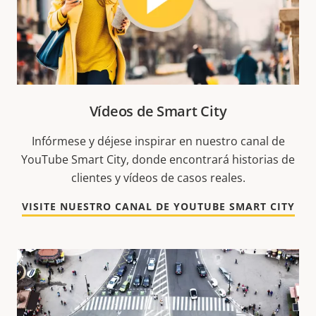
Vídeos de Smart City
Infórmese y déjese inspirar en nuestro canal de
YouTube Smart City, donde encontrará historias de
clientes y vídeos de casos reales.
VISITE NUESTRO CANAL DE YOUTUBE SMART CITY