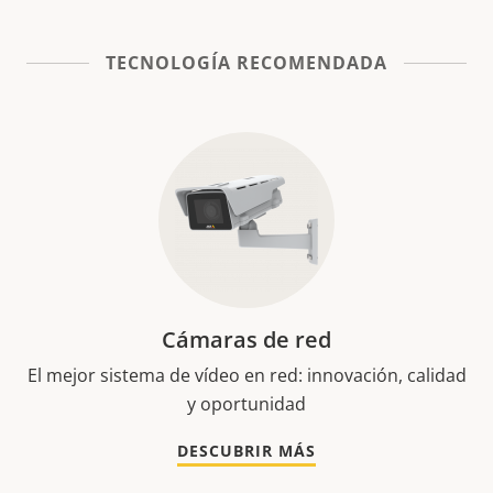
TECNOLOGÍA RECOMENDADA
Cámaras de red
El mejor sistema de vídeo en red: innovación, calidad
y oportunidad
DESCUBRIR MÁS