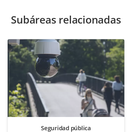
Subáreas relacionadas
Seguridad pública