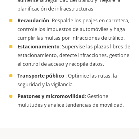
aumente la seguridad del tráfico y mejore la
planificación de infraestructuras.
Recaudación
: Respalde los peajes en carretera,
controle los impuestos de automóviles y haga
cumplir las multas por infracciones de tráfico.
Estacionamiento
: Supervise las plazas libres de
estacionamiento, detecte infracciones, gestione
el control de acceso y recopile datos.
Transporte público
: Optimice las rutas, la
seguridad y la vigilancia.
Peatones y micromovilidad
: Gestione
multitudes y analice tendencias de movilidad.