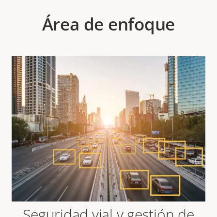
Área de enfoque
Seguridad vial y gestión de