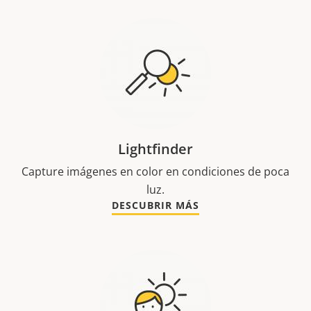
Lightfinder
Capture imágenes en color en condiciones de poca
luz.
DESCUBRIR MÁS