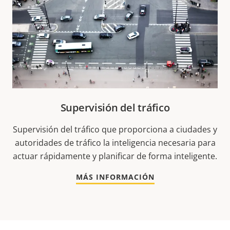
Supervisión del tráfico
Supervisión del tráfico que proporciona a ciudades y
autoridades de tráfico la inteligencia necesaria para
actuar rápidamente y planificar de forma inteligente.
MÁS INFORMACIÓN