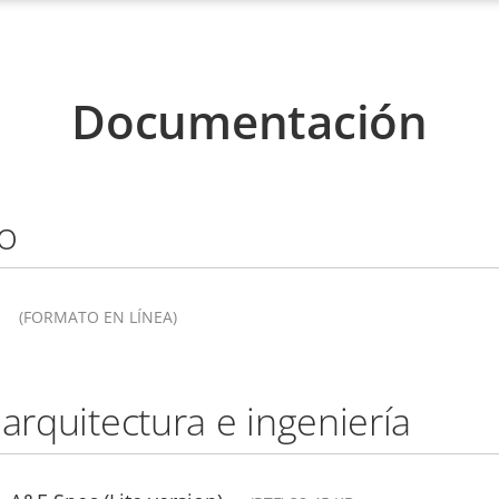
Documentación
o
(FORMATO EN LÍNEA)
 arquitectura e ingeniería