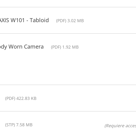
AXIS W101 - Tabloid
(PDF) 3.02 MB
Body Worn Camera
(PDF) 1.92 MB
(PDF) 422.83 KB
(STP) 7.58 MB
(Requiere acces