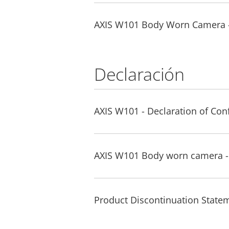
AXIS W101 Body Worn Camera 
Declaración
AXIS W101 - Declaration of Con
AXIS W101 Body worn camera -
Product Discontinuation Stat