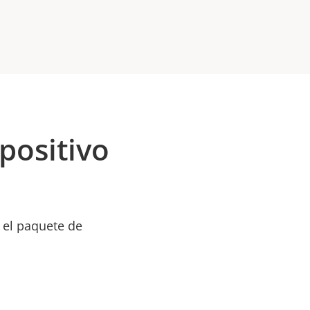
positivo
 el paquete de