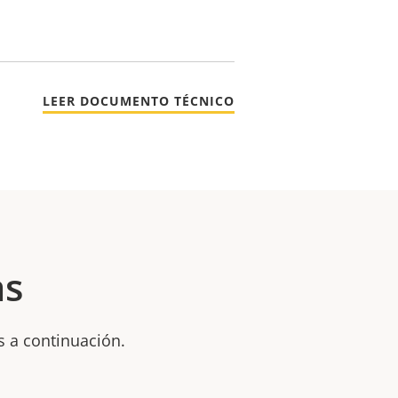
LEER DOCUMENTO TÉCNICO
as
s a continuación.