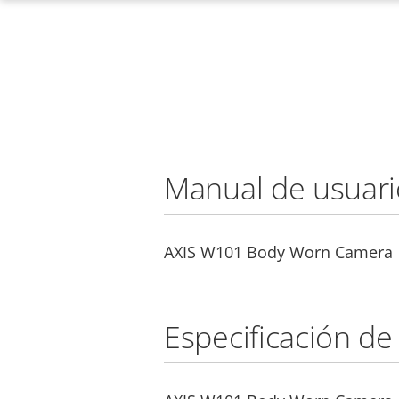
Manual de usuari
AXIS W101 Body Worn Camera
Especificación de