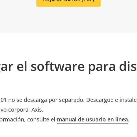
ar el software para dis
01 no se descarga por separado. Descargue e instale
ivo corporal Axis.
ormación, consulte el
manual de usuario en línea
.