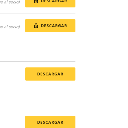
DESCARGAR
o al socio)
DESCARGAR
o al socio)
DESCARGAR
DESCARGAR