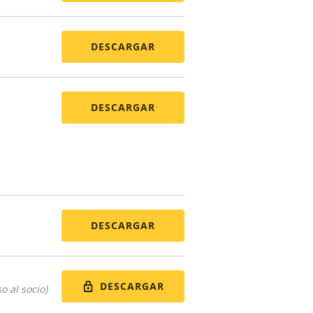
DESCARGAR
DESCARGAR
DESCARGAR
DESCARGAR
o al socio)