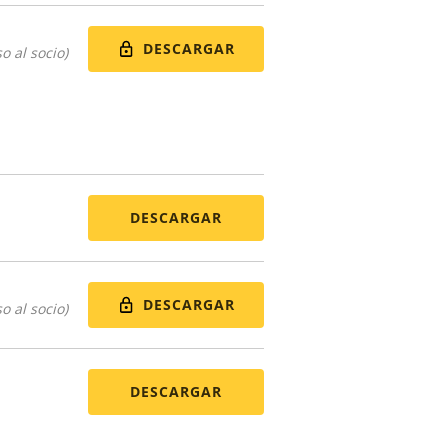
DESCARGAR
o al socio)
DESCARGAR
DESCARGAR
o al socio)
DESCARGAR