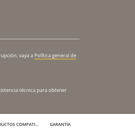
rupción, vaya a
Política general de
istencia técnica para obtener
PRODUCTOS COMPATIBLES
GARANTÍA