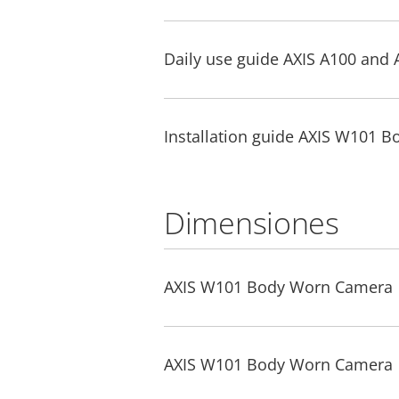
Daily use guide AXIS A100 and 
Installation guide AXIS W101 
Dimensiones
AXIS W101 Body Worn Camera
AXIS W101 Body Worn Camera