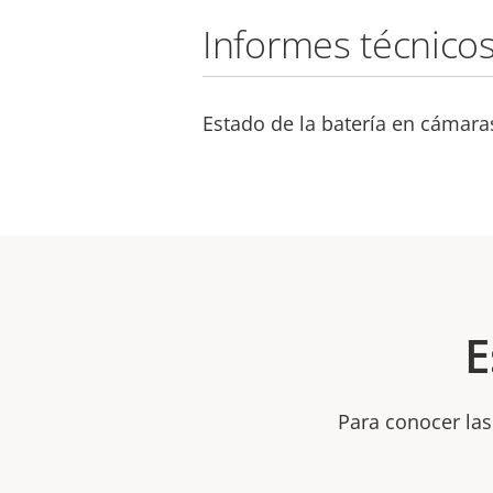
Informes técnico
Estado de la batería en cámara
E
Para conocer las