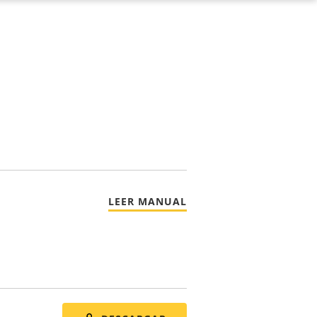
LEER MANUAL