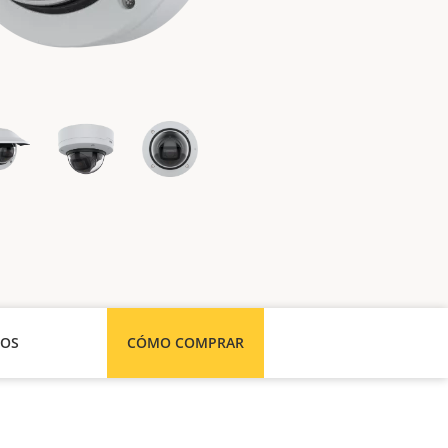
SOS
CÓMO COMPRAR