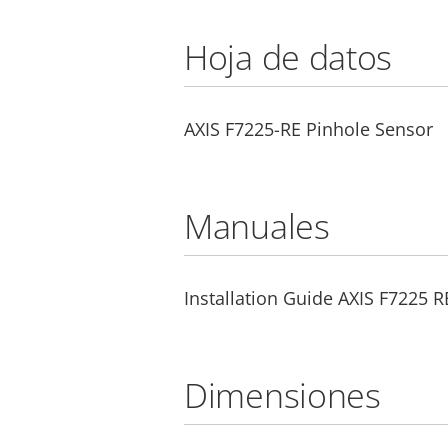
Hoja de datos
AXIS F7225-RE Pinhole Sensor
Manuales
Installation Guide AXIS F7225 
Dimensiones