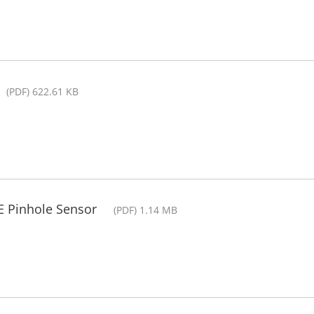
(PDF) 622.61 KB
RE Pinhole Sensor
(PDF) 1.14 MB