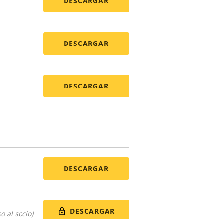
DESCARGAR
DESCARGAR
DESCARGAR
DESCARGAR
DESCARGAR
o al socio)