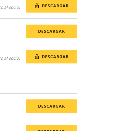
DESCARGAR
o al socio)
DESCARGAR
DESCARGAR
o al socio)
DESCARGAR