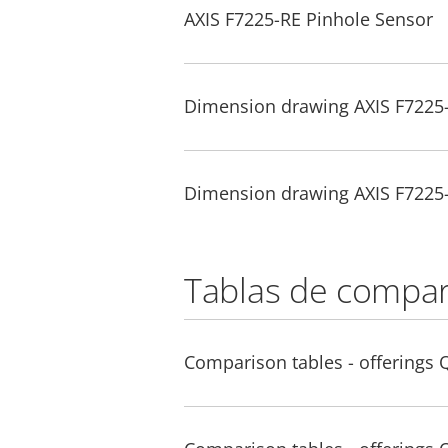
AXIS F7225-RE Pinhole Sensor
Dimension drawing AXIS F7225
Dimension drawing AXIS F7225
Tablas de compar
Comparison tables - offerings 