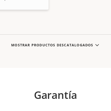
MOSTRAR PRODUCTOS DESCATALOGADOS
Garantía