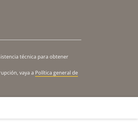
istencia técnica para obtener
rupción, vaya a
Política general de