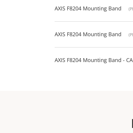
AXIS F8204 Mounting Band
(P
AXIS F8204 Mounting Band
(P
AXIS F8204 Mounting Band - C