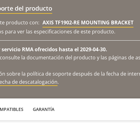
orte del producto
e producto con:
AXIS TF1902-RE MOUNTING BRACKET
os para ver las especificaciones de este producto.
servicio RMA ofrecidos hasta el 2029-04-30.
consulte la documentación del producto y las páginas de as
n sobre la política de soporte después de la fecha de inter
fecha de descatalogación
.
MPATIBLES
GARANTÍA