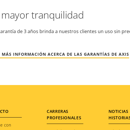
 mayor tranquilidad
arantía de 3 años brinda a nuestros clientes un uso sin pr
 MÁS INFORMACIÓN ACERCA DE LAS GARANTÍAS DE AXIS
CTO
CARRERAS
NOTICIAS 
PROFESIONALES
HISTORIA
te con