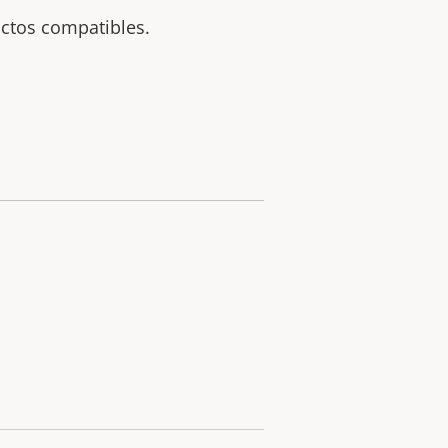
uctos compatibles.