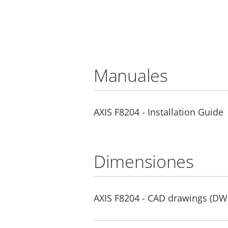
Manuales
AXIS F8204 - Installation Guide
Dimensiones
AXIS F8204 - CAD drawings (DW