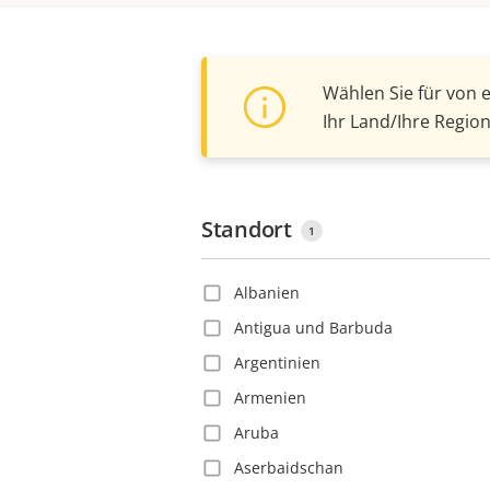
Wählen Sie für von 
Ihr Land/Ihre Region
Standort
1
Albanien
Antigua und Barbuda
Argentinien
Armenien
Aruba
Aserbaidschan