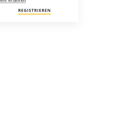
ehr erfahren
REGISTRIEREN