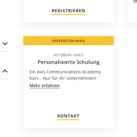
M
REGISTRIEREN
PRÄSENZTRAINING
NETZWERK-VIDEO
Personalisierte Schulung
Ein Axis Communications Academy
Kurs - Nur für Ihr Unternehmen!
Mehr erfahren
KONTAKT