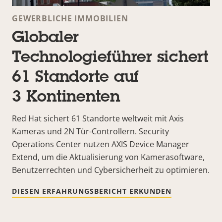
GEWERBLICHE IMMOBILIEN
Globaler
Technologieführer sichert
61 Standorte auf
3 Kontinenten
Red Hat sichert 61 Standorte weltweit mit Axis
Kameras und 2N Tür-Controllern. Security
Operations Center nutzen AXIS Device Manager
Extend, um die Aktualisierung von Kamerasoftware,
Benutzerrechten und Cybersicherheit zu optimieren.
DIESEN ERFAHRUNGSBERICHT ERKUNDEN