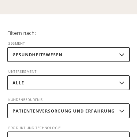
Filtern nach:
SEGMENT
UNTERSEGMENT
KUNDENBEDÜRFNIS
PRODUKT UND TECHNOLOGIE