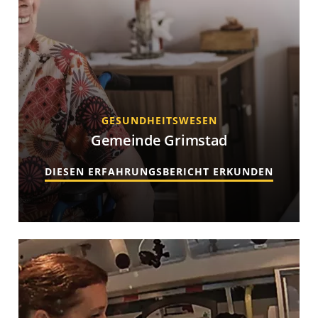
GESUNDHEITSWESEN
Gemeinde Grimstad
DIESEN ERFAHRUNGSBERICHT ERKUNDEN