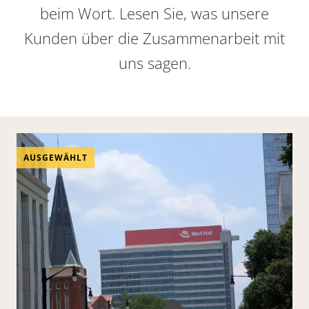
beim Wort. Lesen Sie, was unsere
Kunden über die Zusammenarbeit mit
uns sagen.
AUSGEWÄHLT