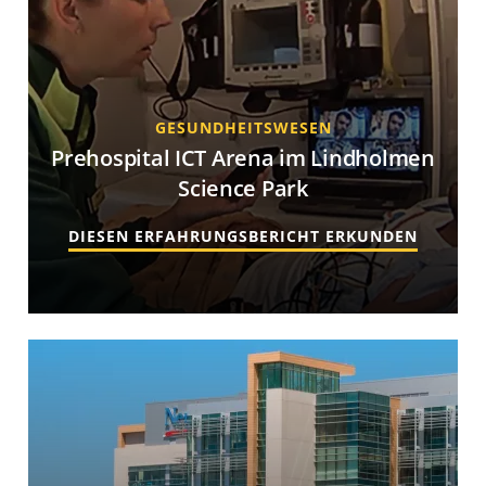
GESUNDHEITSWESEN
Prehospital ICT Arena im Lindholmen
Science Park
DIESEN ERFAHRUNGSBERICHT ERKUNDEN