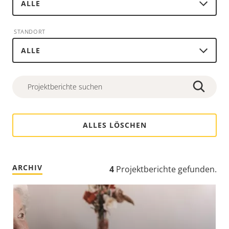
STANDORT
ALLES LÖSCHEN
ARCHIV
4
Projektberichte gefunden
.