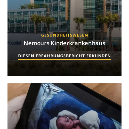
GESUNDHEITSWESEN
Nemours Kinderkrankenhaus
DIESEN ERFAHRUNGSBERICHT ERKUNDEN