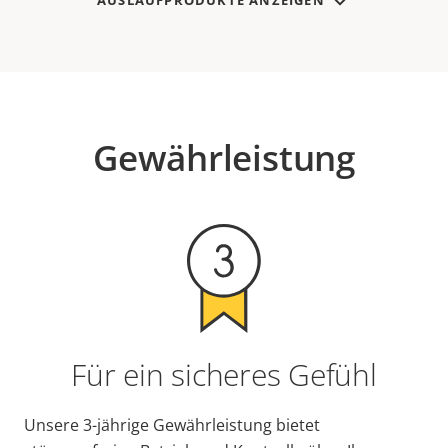
AUSLAUFPRODUKTE ANZEIGEN
Gewährleistung
Für ein sicheres Gefühl
Unsere 3-jährige Gewährleistung bietet