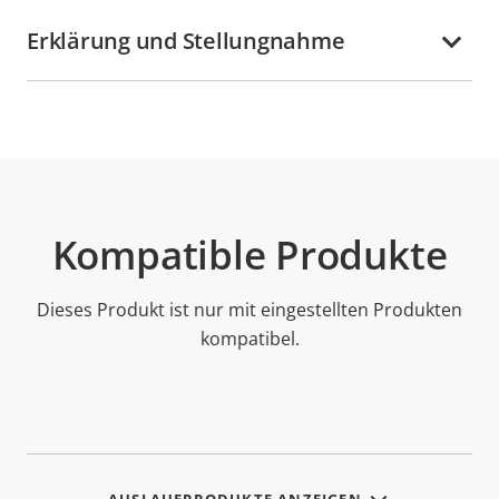
Erklärung und Stellungnahme
Kompatible Produkte
Dieses Produkt ist nur mit eingestellten Produkten
kompatibel.