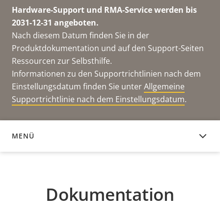
Hardware-Support und RMA-Service werden bis
2031-12-31 angeboten.
Nach diesem Datum finden Sie in der
Produktdokumentation und auf den Support-Seiten
Ressourcen zur Selbsthilfe.
Informationen zu den Supportrichtlinien nach dem
Einstellungsdatum finden Sie unter
Allgemeine
Supportrichtlinie nach dem Einstellungsdatum
.
MENÜ
DOKUMENTATION
Dokumentation