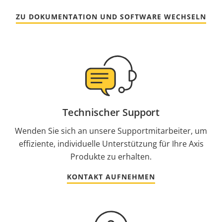
ZU DOKUMENTATION UND SOFTWARE WECHSELN
Technischer Support
Wenden Sie sich an unsere Supportmitarbeiter, um
effiziente, individuelle Unterstützung für Ihre Axis
Produkte zu erhalten.
KONTAKT AUFNEHMEN