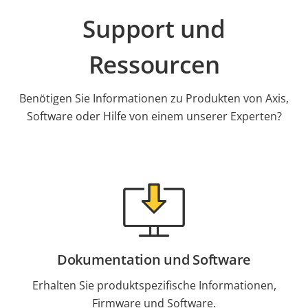
Support und
Ressourcen
Benötigen Sie Informationen zu Produkten von Axis,
Software oder Hilfe von einem unserer Experten?
Dokumentation und Software
Erhalten Sie produktspezifische Informationen,
Firmware und Software.