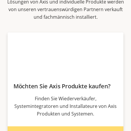
Lösungen von Axis und individuelle Produkte werden
von unseren vertrauenswürdigen Partnern verkauft
und fachmännisch installiert.
Möchten Sie Axis Produkte kaufen?
Finden Sie Wiederverkäufer,
Systemintegratoren und Installateure von Axis
Produkten und Systemen.