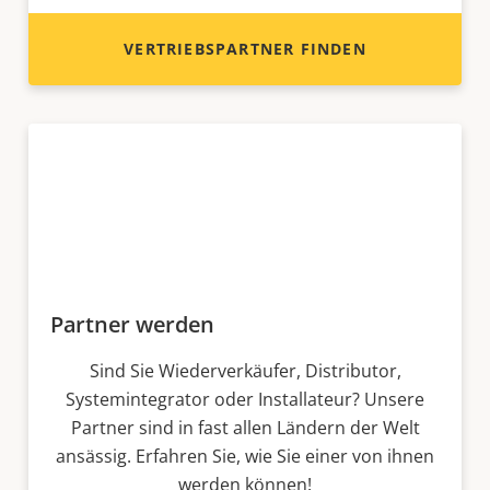
VERTRIEBSPARTNER FINDEN
Partner werden
Sind Sie Wiederverkäufer, Distributor,
Systemintegrator oder Installateur? Unsere
Partner sind in fast allen Ländern der Welt
ansässig. Erfahren Sie, wie Sie einer von ihnen
werden können!