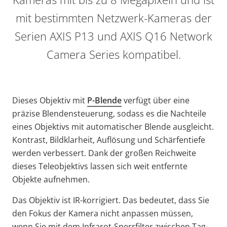
mit bestimmten Netzwerk-Kameras der
Serien AXIS P13 und AXIS Q16 Network
Camera Series kompatibel.
Dieses Objektiv mit
P-Blende
verfügt über eine
präzise Blendensteuerung, sodass es die Nachteile
eines Objektivs mit automatischer Blende ausgleicht.
Kontrast, Bildklarheit, Auflösung und Schärfentiefe
werden verbessert. Dank der großen Reichweite
dieses Teleobjektivs lassen sich weit entfernte
Objekte aufnehmen.
Das Objektiv ist IR-korrigiert. Das bedeutet, dass Sie
den Fokus der Kamera nicht anpassen müssen,
wenn Sie mit dem Infrarot-Sperrfilter zwischen Tag-