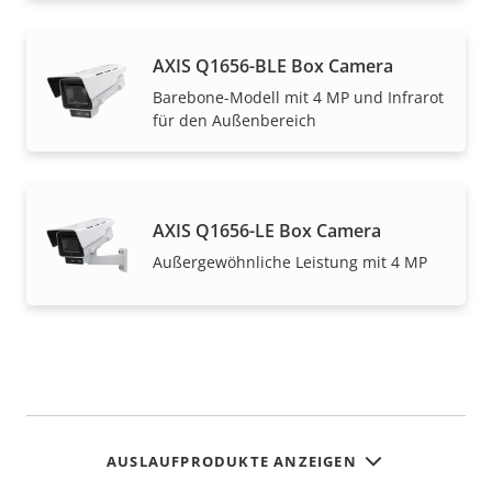
AXIS Q1656-BLE Box Camera
Barebone-Modell mit 4 MP und Infrarot
für den Außenbereich
AXIS Q1656-LE Box Camera
Außergewöhnliche Leistung mit 4 MP
AUSLAUFPRODUKTE ANZEIGEN