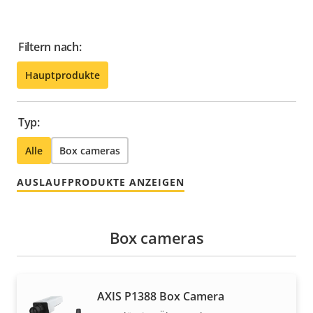
Filtern nach:
Hauptprodukte
Typ:
Alle
Box cameras
AUSLAUFPRODUKTE ANZEIGEN
Box cameras
AXIS P1388 Box Camera