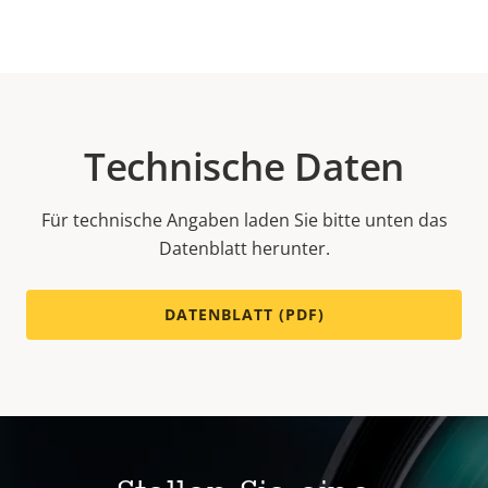
Technische Daten
Für technische Angaben laden Sie bitte unten das
Datenblatt herunter.
DATENBLATT (PDF)