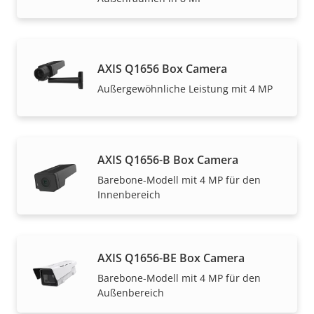
AXIS Q1656 Box Camera
Außergewöhnliche Leistung mit 4 MP
AXIS Q1656-B Box Camera
Barebone-Modell mit 4 MP für den
Innenbereich
AXIS Q1656-BE Box Camera
Barebone-Modell mit 4 MP für den
Außenbereich