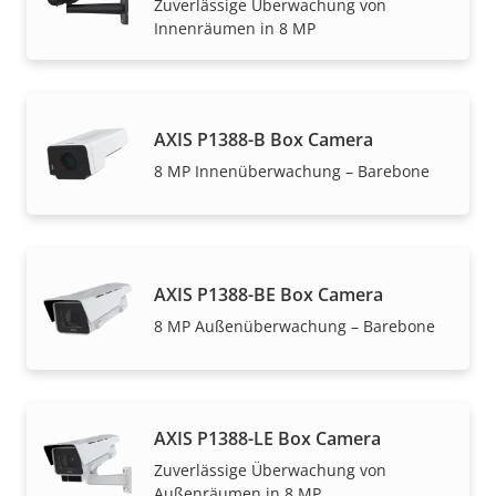
Zuverlässige Überwachung von
Innenräumen in 8 MP
AXIS P1388-B Box Camera
8 MP Innenüberwachung – Barebone
AXIS P1388-BE Box Camera
8 MP Außenüberwachung – Barebone
AXIS P1388-LE Box Camera
Zuverlässige Überwachung von
Außenräumen in 8 MP