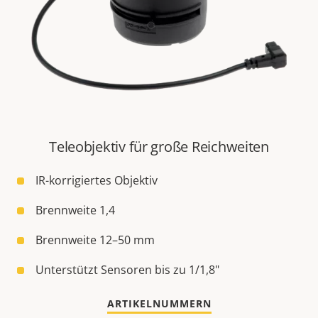
Teleobjektiv für große Reichweiten
IR-korrigiertes Objektiv
Brennweite 1,4
Brennweite 12–50 mm
Unterstützt Sensoren bis zu 1/1,8"
ARTIKELNUMMERN