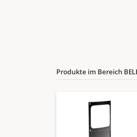
Produkte im Bereich 