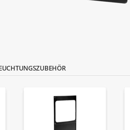
BELEUCHTUNGSZUBEHÖR