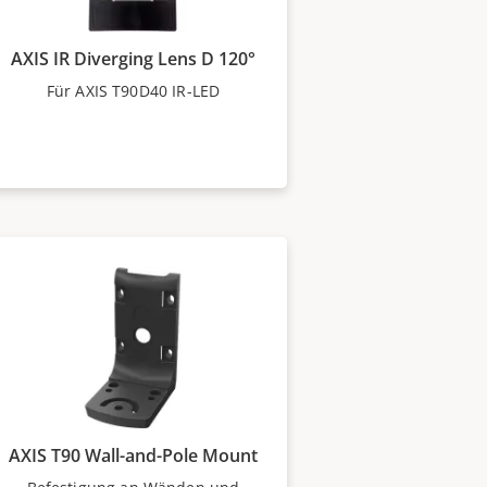
AXIS IR Diverging Lens D 120°
Für AXIS T90D40 IR-LED
AXIS T90 Wall-and-Pole Mount