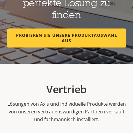
perfekte Lösung zu
finden
PROBIEREN SIE UNSERE PRODUKTAUSWAHL
AUS
Vertrieb
Lösungen von Axis und individuelle Produkte werden
von unseren vertrauenswürdigen Partnern verkauft
und fachmännisch installiert.