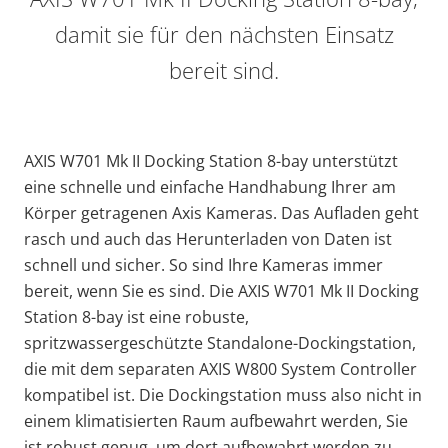
damit sie für den nächsten Einsatz
bereit sind.
AXIS W701 Mk II Docking Station 8-bay unterstützt
eine schnelle und einfache Handhabung Ihrer am
Körper getragenen Axis Kameras. Das Aufladen geht
rasch und auch das Herunterladen von Daten ist
schnell und sicher. So sind Ihre Kameras immer
bereit, wenn Sie es sind. Die AXIS W701 Mk II Docking
Station 8-bay ist eine robuste,
spritzwassergeschützte Standalone-Dockingstation,
die mit dem separaten AXIS W800 System Controller
kompatibel ist. Die Dockingstation muss also nicht in
einem klimatisierten Raum aufbewahrt werden, Sie
ist robust genug, um dort aufbewahrt werden zu