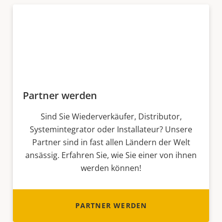
Partner werden
Sind Sie Wiederverkäufer, Distributor,
Systemintegrator oder Installateur? Unsere
Partner sind in fast allen Ländern der Welt
ansässig. Erfahren Sie, wie Sie einer von ihnen
werden können!
PARTNER WERDEN