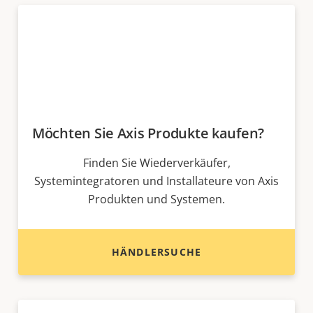
Möchten Sie Axis Produkte kaufen?
Finden Sie Wiederverkäufer,
Systemintegratoren und Installateure von Axis
Produkten und Systemen.
HÄNDLERSUCHE