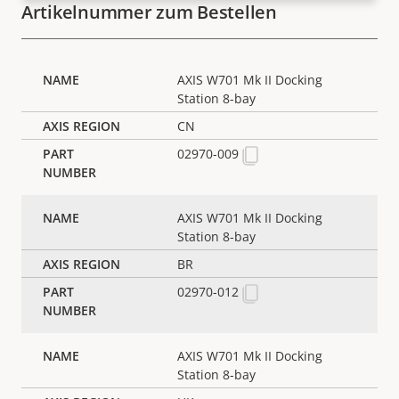
Artikelnummer zum Bestellen
AXIS W701 Mk II Docking
Station 8-bay
CN
02970-009
AXIS W701 Mk II Docking
Station 8-bay
BR
02970-012
AXIS W701 Mk II Docking
Station 8-bay