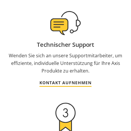
Technischer Support
Wenden Sie sich an unsere Supportmitarbeiter, um
effiziente, individuelle Unterstützung für Ihre Axis
Produkte zu erhalten.
KONTAKT AUFNEHMEN