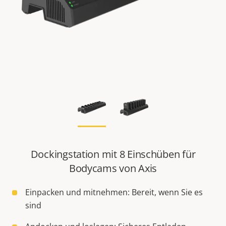
Dockingstation mit 8 Einschüben für
Bodycams von Axis
Einpacken und mitnehmen: Bereit, wenn Sie es
sind