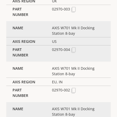
UK
02970-003
AXIS W701 Mk II Docking
Station 8-bay
US
02970-004
AXIS W701 Mk II Docking
Station 8-bay
EU, IN
02970-002
AXIS W701 Mk II Docking
Station 8-bay