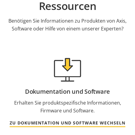
Ressourcen
Benötigen Sie Informationen zu Produkten von Axis,
Software oder Hilfe von einem unserer Experten?
Dokumentation und Software
Erhalten Sie produktspezifische Informationen,
Firmware und Software.
ZU DOKUMENTATION UND SOFTWARE WECHSELN