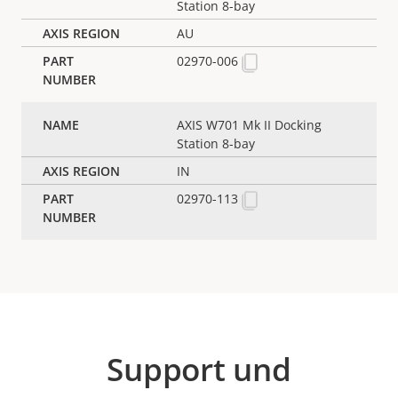
Station 8-bay
AU
02970-006
AXIS W701 Mk II Docking
Station 8-bay
IN
02970-113
Support und