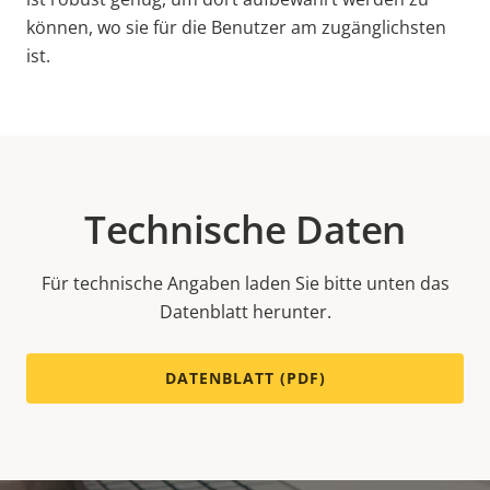
können, wo sie für die Benutzer am zugänglichsten
ist.
Technische Daten
Für technische Angaben laden Sie bitte unten das
Datenblatt herunter.
DATENBLATT (PDF)