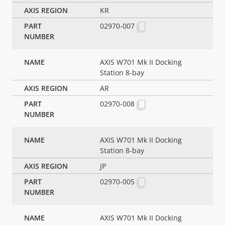
KR
02970-007
AXIS W701 Mk II Docking
Station 8-bay
AR
02970-008
AXIS W701 Mk II Docking
Station 8-bay
JP
02970-005
AXIS W701 Mk II Docking