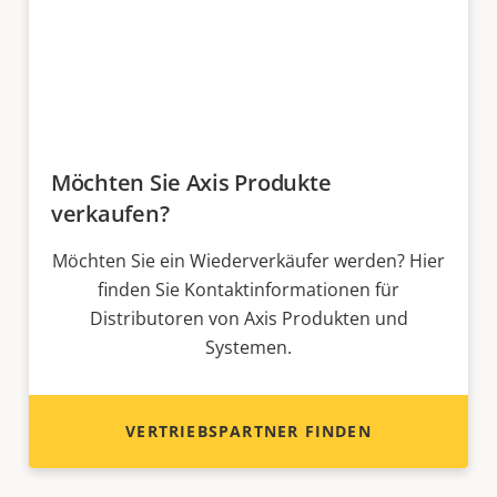
Möchten Sie Axis Produkte
verkaufen?
Möchten Sie ein Wiederverkäufer werden? Hier
finden Sie Kontaktinformationen für
Distributoren von Axis Produkten und
Systemen.
VERTRIEBSPARTNER FINDEN