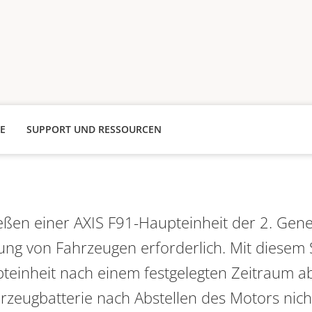
E
SUPPORT UND RESSOURCEN
ßen einer AXIS F91-Haupteinheit der 2. Gene
ng von Fahrzeugen erforderlich. Mit diesem
teinheit nach einem festgelegten Zeitraum a
hrzeugbatterie nach Abstellen des Motors nicht