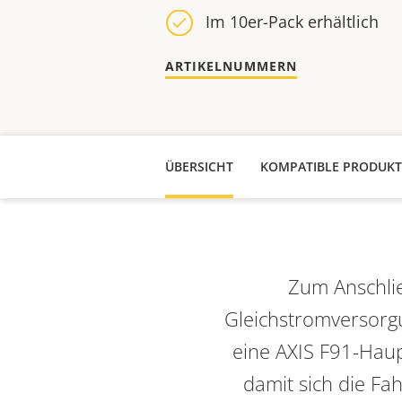
Im 10er-Pack erhältlich
ARTIKELNUMMERN
ÜBERSICHT
KOMPATIBLE PRODUKT
Zum Anschlie
Gleichstromversorgu
eine AXIS F91-Haup
damit sich die Fa