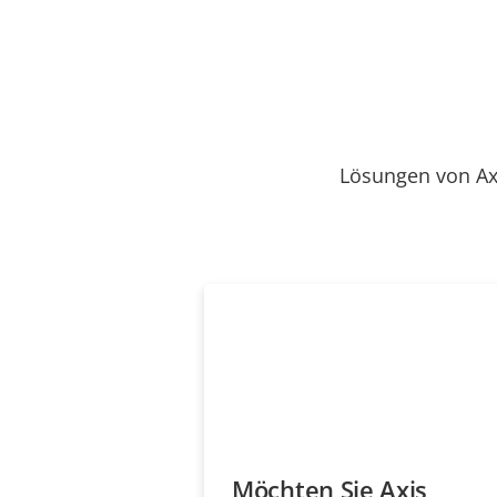
Lösungen von Ax
Möchten Sie Axis