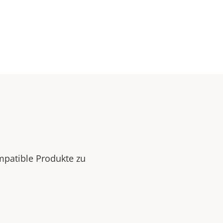
mpatible Produkte zu