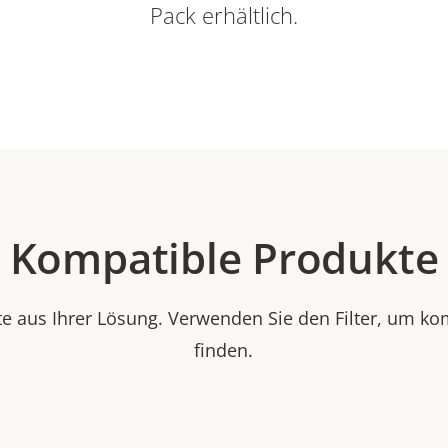
Pack erhältlich.
Kompatible Produkte
e aus Ihrer Lösung. Verwenden Sie den Filter, um ko
finden.