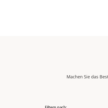
Machen Sie das Best
Filtern nach: