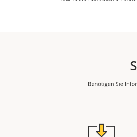
S
Benötigen Sie Info