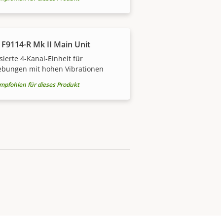
 F9114-R Mk II Main Unit
sierte 4-Kanal-Einheit für
bungen mit hohen Vibrationen
mpfohlen für dieses Produkt