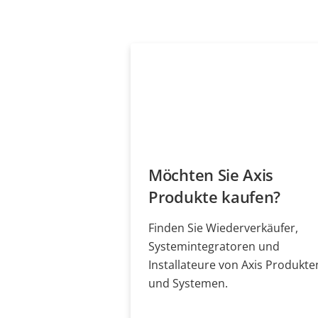
Möchten Sie Axis
Produkte kaufen?
Finden Sie Wiederverkäufer,
Systemintegratoren und
Installateure von Axis Produkte
und Systemen.