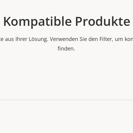
Kompatible Produkte
e aus Ihrer Lösung. Verwenden Sie den Filter, um ko
finden.