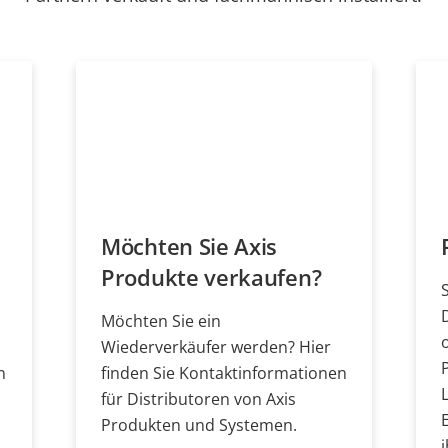
Möchten Sie Axis
Produkte verkaufen?
Möchten Sie ein
Wiederverkäufer werden? Hier
n
finden Sie Kontaktinformationen
für Distributoren von Axis
Produkten und Systemen.