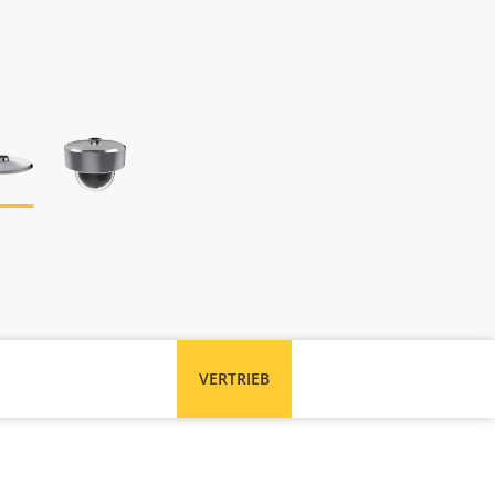
VERTRIEB