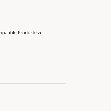
mpatible Produkte zu