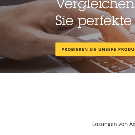
Vergleichen
Sie perfekte
PROBIEREN SIE UNSERE PROD
Lösungen von Ax