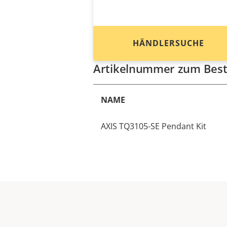
HÄNDLERSUCHE
Artikelnummer zum Best
NAME
AXIS TQ3105-SE Pendant Kit