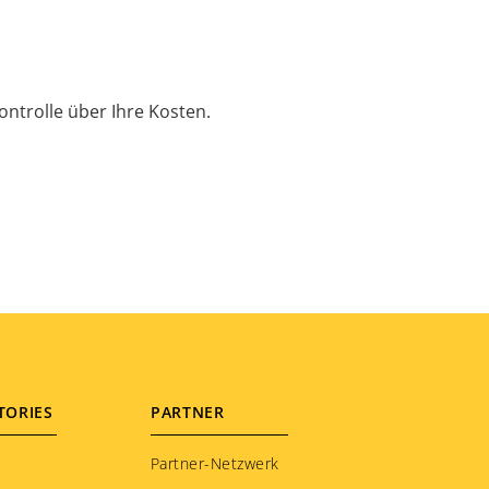
ontrolle über Ihre Kosten.
TORIES
PARTNER
Partner-Netzwerk