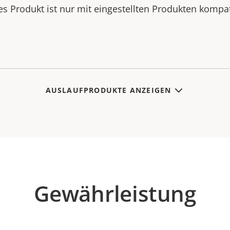
es Produkt ist nur mit eingestellten Produkten kompat
AUSLAUFPRODUKTE ANZEIGEN
Gewährleistung