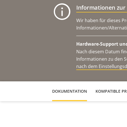
Informationen zur
Wir haben für dieses Pr
Informationen/Alternat
Hardware-Support und
Nach diesem Datum find
Informationen zu den S
nach dem Einstellungs
DOKUMENTATION
KOMPATIBLE P