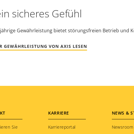
ein sicheres Gefühl
jährige Gewährleistung bietet störungsfreien Betrieb und K
R GEWÄHRLEISTUNG VON AXIS LESEN
KT
KARRIERE
NEWS & S
ieren Sie
Karriereportal
Newsroom