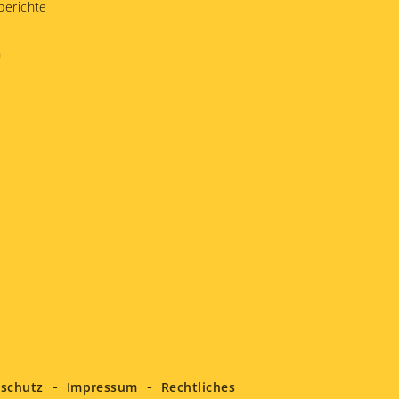
berichte
n
schutz
Impressum
Rechtliches