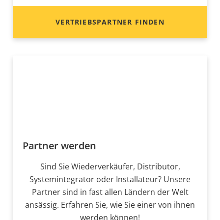
VERTRIEBSPARTNER FINDEN
Partner werden
Sind Sie Wiederverkäufer, Distributor,
Systemintegrator oder Installateur? Unsere
Partner sind in fast allen Ländern der Welt
ansässig. Erfahren Sie, wie Sie einer von ihnen
werden können!