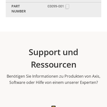
03099-001
Support und
Ressourcen
Benötigen Sie Informationen zu Produkten von Axis,
Software oder Hilfe von einem unserer Experten?