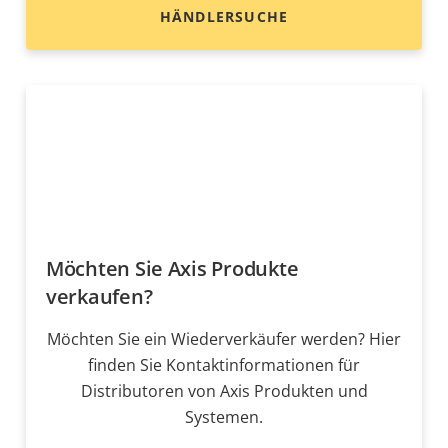
HÄNDLERSUCHE
Möchten Sie Axis Produkte
verkaufen?
Möchten Sie ein Wiederverkäufer werden? Hier
finden Sie Kontaktinformationen für
Distributoren von Axis Produkten und
Systemen.