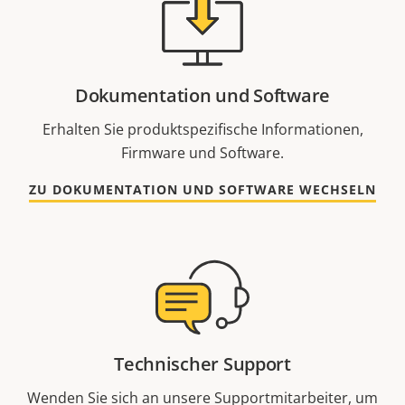
Dokumentation und Software
Erhalten Sie produktspezifische Informationen,
Firmware und Software.
ZU DOKUMENTATION UND SOFTWARE WECHSELN
Technischer Support
Wenden Sie sich an unsere Supportmitarbeiter, um