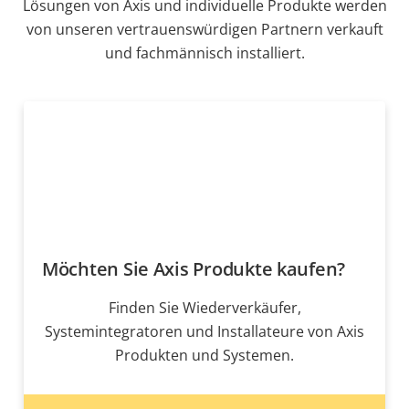
Lösungen von Axis und individuelle Produkte werden
von unseren vertrauenswürdigen Partnern verkauft
und fachmännisch installiert.
Möchten Sie Axis Produkte kaufen?
Finden Sie Wiederverkäufer,
Systemintegratoren und Installateure von Axis
Produkten und Systemen.