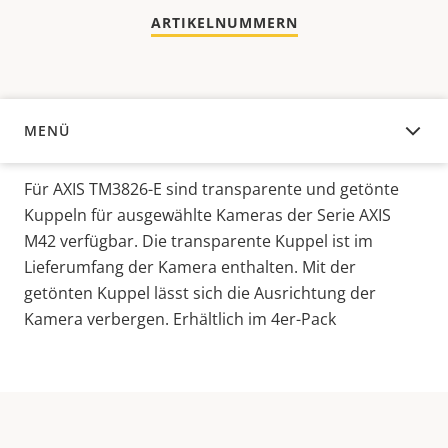
ARTIKELNUMMERN
MENÜ
ÜBERSICHT
Für AXIS TM3826-E sind transparente und getönte
Kuppeln für ausgewählte Kameras der Serie AXIS
M42 verfügbar. Die transparente Kuppel ist im
Lieferumfang der Kamera enthalten. Mit der
getönten Kuppel lässt sich die Ausrichtung der
Kamera verbergen. Erhältlich im 4er-Pack