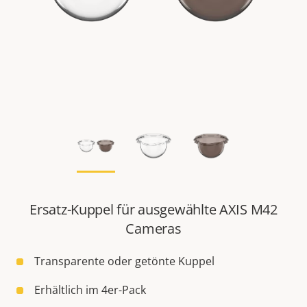
Ersatz-Kuppel für ausgewählte AXIS M42
Cameras
Transparente oder getönte Kuppel
Erhältlich im 4er-Pack