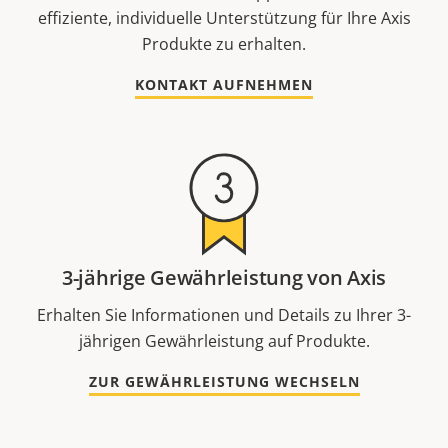
effiziente, individuelle Unterstützung für Ihre Axis
Produkte zu erhalten.
KONTAKT AUFNEHMEN
3-jährige Gewährleistung von Axis
Erhalten Sie Informationen und Details zu Ihrer 3-
jährigen Gewährleistung auf Produkte.
ZUR GEWÄHRLEISTUNG WECHSELN