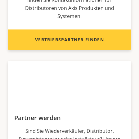
finden Sie Kontaktinformationen für
Distributoren von Axis Produkten und
Systemen.
VERTRIEBSPARTNER FINDEN
Partner werden
Sind Sie Wiederverkäufer, Distributor,