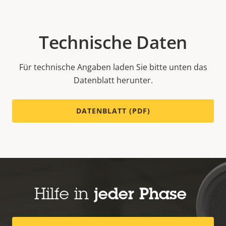
Technische Daten
Für technische Angaben laden Sie bitte unten das
Datenblatt herunter.
DATENBLATT (PDF)
Hilfe in
jeder Phase