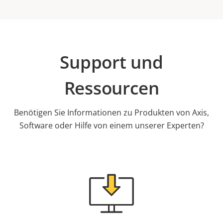
Support und
Ressourcen
Benötigen Sie Informationen zu Produkten von Axis,
Software oder Hilfe von einem unserer Experten?