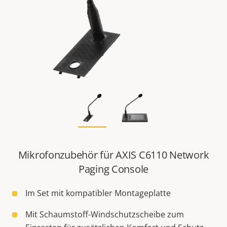
Mikrofonzubehör für AXIS C6110 Network
Paging Console
Im Set mit kompatibler Montageplatte
Mit Schaumstoff-Windschutzscheibe zum