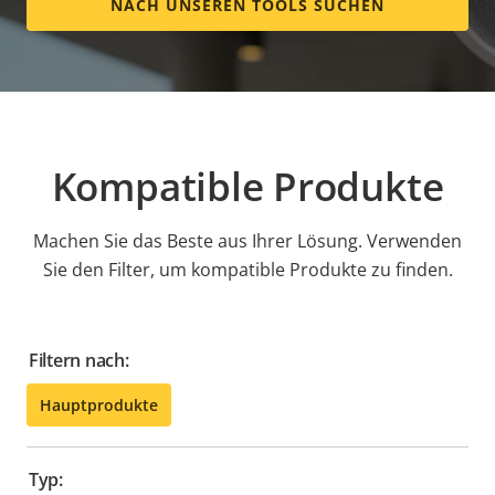
NACH UNSEREN TOOLS SUCHEN
Kompatible Produkte
Machen Sie das Beste aus Ihrer Lösung. Verwenden
Sie den Filter, um kompatible Produkte zu finden.
Filtern nach:
Hauptprodukte
Typ: