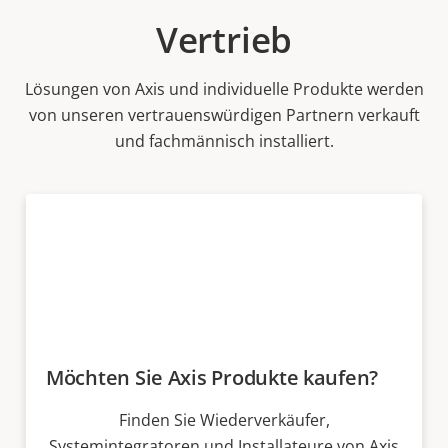
Vertrieb
Lösungen von Axis und individuelle Produkte werden
von unseren vertrauenswürdigen Partnern verkauft
und fachmännisch installiert.
Möchten Sie Axis Produkte kaufen?
Finden Sie Wiederverkäufer,
Systemintegratoren und Installateure von Axis