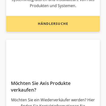
Produkten und Systemen.
HÄNDLERSUCHE
Möchten Sie Axis Produkte
verkaufen?
Möchten Sie ein Wiederverkäufer werden? Hier