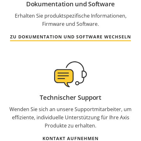
Dokumentation und Software
Erhalten Sie produktspezifische Informationen,
Firmware und Software.
ZU DOKUMENTATION UND SOFTWARE WECHSELN
Technischer Support
Wenden Sie sich an unsere Supportmitarbeiter, um
effiziente, individuelle Unterstützung für Ihre Axis
Produkte zu erhalten.
KONTAKT AUFNEHMEN