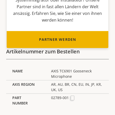
Systemintegrator oder Installateur? Unsere
Partner sind in fast allen Ländern der Welt
ansässig. Erfahren Sie, wie Sie einer von ihnen
werden können!
PARTNER WERDEN
Artikelnummer zum Bestellen
AXIS TC6901 Gooseneck
Microphone
AR, AU, BR, CN, EU, IN, JP, KR,
UK, US
02789-001