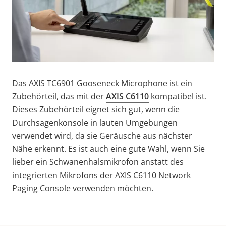
Das AXIS TC6901 Gooseneck Microphone ist ein
Zubehörteil, das mit der
AXIS C6110
kompatibel ist.
Dieses Zubehörteil eignet sich gut, wenn die
Durchsagenkonsole in lauten Umgebungen
verwendet wird, da sie Geräusche aus nächster
Nähe erkennt. Es ist auch eine gute Wahl, wenn Sie
lieber ein Schwanenhalsmikrofon anstatt des
integrierten Mikrofons der AXIS C6110 Network
Paging Console verwenden möchten.