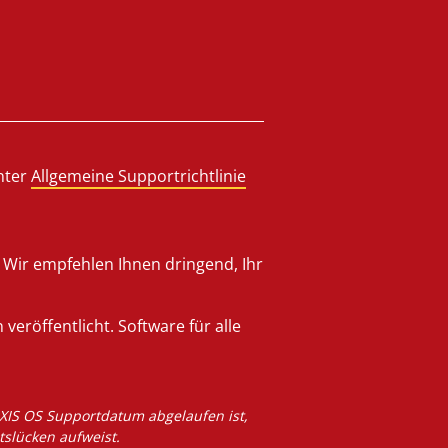
nter
Allgemeine Supportrichtlinie
 Wir empfehlen Ihnen dringend, Ihr
eröffentlicht. Software für alle
 AXIS OS Supportdatum abgelaufen ist,
tslücken aufweist.