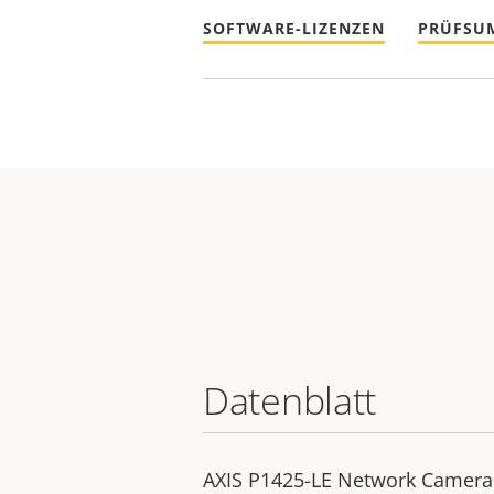
SOFTWARE-LIZENZEN
PRÜFSU
Datenblatt
AXIS P1425-LE Network Camera