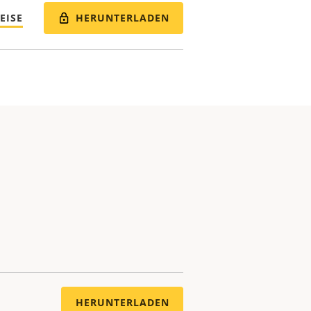
HERUNTERLADEN
EISE
HERUNTERLADEN