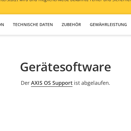
ON
TECHNISCHE DATEN
ZUBEHÖR
GEWÄHRLEISTUNG
Gerätesoftware
Der
AXIS OS Support
ist abgelaufen.