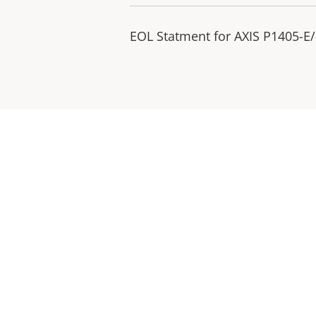
EOL Statment for AXIS P1405-E