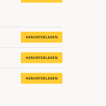
HERUNTERLADEN
HERUNTERLADEN
HERUNTERLADEN