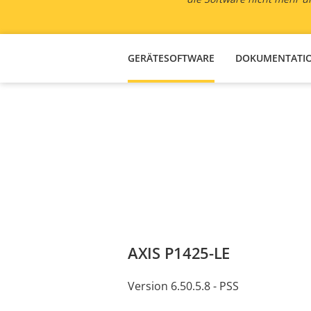
GERÄTESOFTWARE
DOKUMENTATI
AXIS P1425-LE
Version 6.50.5.8 - PSS