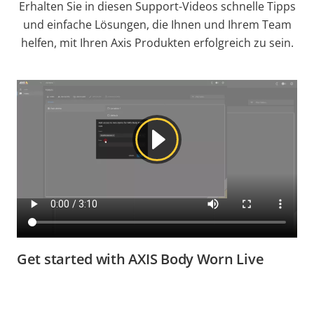
Erhalten Sie in diesen Support-Videos schnelle Tipps
und einfache Lösungen, die Ihnen und Ihrem Team
helfen, mit Ihren Axis Produkten erfolgreich zu sein.
Get started with AXIS Body Worn Live