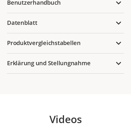
Benutzerhandbuch
Datenblatt
Produktvergleichstabellen
Erklärung und Stellungnahme
Videos