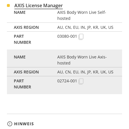
AXIS License Manager
AXIS Body Worn Live Self-
hosted
AU, CN, EU, IN, JP, KR, UK, US
03080-001
AXIS Body Worn Live Axis-
hosted
AU, CN, EU, IN, JP, KR, UK, US
02724-001
HINWEIS