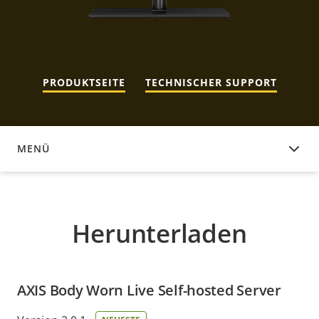
PRODUKTSEITE
TECHNISCHER SUPPORT
MENÜ
HERUNTERLADEN
Herunterladen
AXIS Body Worn Live Self-hosted Server