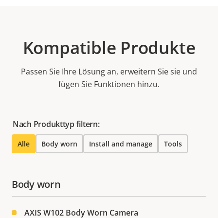
Kompatible Produkte
Passen Sie Ihre Lösung an, erweitern Sie sie und
fügen Sie Funktionen hinzu.
Nach Produkttyp filtern:
Alle
Body worn
Install and manage
Tools
Body worn
AXIS W102 Body Worn Camera