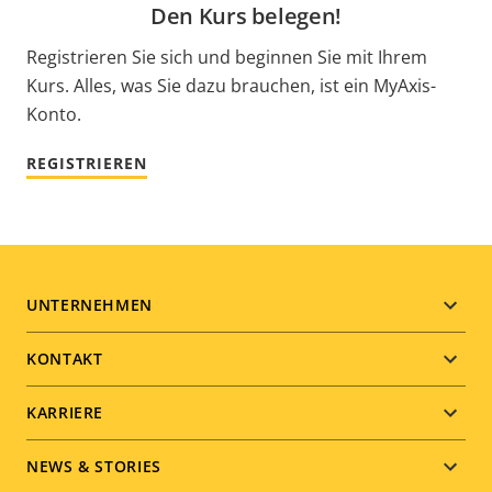
Den Kurs belegen!
Registrieren Sie sich und beginnen Sie mit Ihrem
Kurs. Alles, was Sie dazu brauchen, ist ein MyAxis-
Konto.
REGISTRIEREN
Footer
UNTERNEHMEN
menu
KONTAKT
KARRIERE
NEWS & STORIES