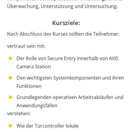
Überwachung, Unterstützung und Untersuchung.
Kursziele:
Nach Abschluss des Kurses sollten die Teilnehmer:
vertraut sein mit:
Der Rolle von Secure Entry innerhalb von AXIS
Camera Station
Den wichtigsten Systemkomponenten und ihren
Funktionen
Grundlegenden operativen Arbeitsabläufen und
Anwendungsfällen
verstehen:
Wie der Türcontroller lokale