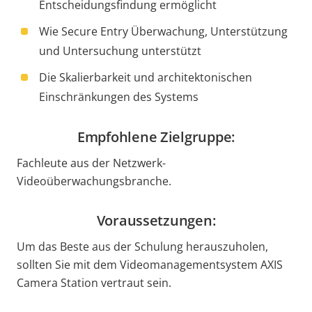
Entscheidungsfindung ermöglicht
Wie Secure Entry Überwachung, Unterstützung
und Untersuchung unterstützt
Die Skalierbarkeit und architektonischen
Einschränkungen des Systems
Empfohlene Zielgruppe:
Fachleute aus der Netzwerk-
Videoüberwachungsbranche.
Voraussetzungen:
Um das Beste aus der Schulung herauszuholen,
sollten Sie mit dem Videomanagementsystem AXIS
Camera Station vertraut sein.