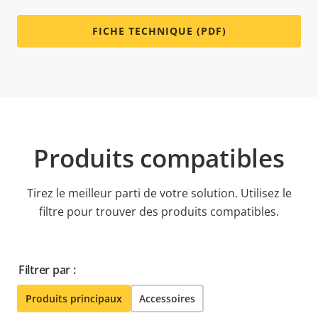
FICHE TECHNIQUE (PDF)
Produits compatibles
Tirez le meilleur parti de votre solution. Utilisez le
filtre pour trouver des produits compatibles.
Filtrer par :
Produits principaux
Accessoires