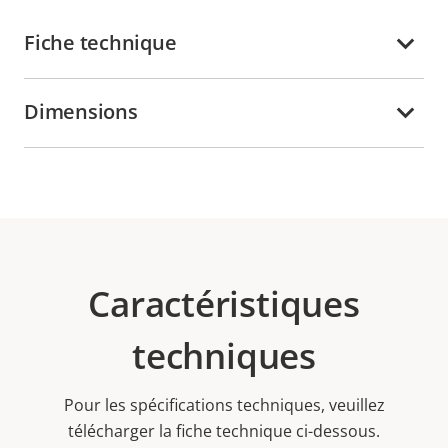
Fiche technique
Dimensions
Caractéristiques
techniques
Pour les spécifications techniques, veuillez
télécharger la fiche technique ci-dessous.