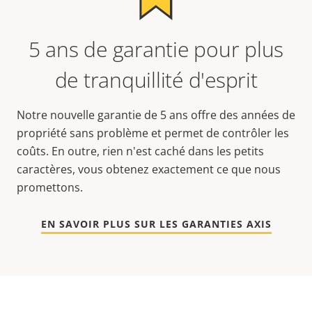
5 ans de garantie pour plus
de tranquillité d'esprit
Notre nouvelle garantie de 5 ans offre des années de
propriété sans problème et permet de contrôler les
coûts. En outre, rien n'est caché dans les petits
caractères, vous obtenez exactement ce que nous
promettons.
EN SAVOIR PLUS SUR LES GARANTIES AXIS