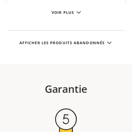
VOIR PLUS
AFFICHER LES PRODUITS ABANDONNÉS
Garantie