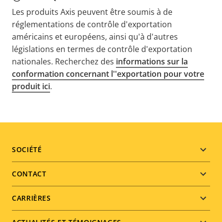
Les produits Axis peuvent être soumis à de
réglementations de contrôle d'exportation
américains et européens, ainsi qu'à d'autres
législations en termes de contrôle d'exportation
nationales. Recherchez des
informations sur la
conformation concernant l''exportation pour votre
produit ici
.
Footer
SOCIÉTÉ
menu
CONTACT
CARRIÈRES