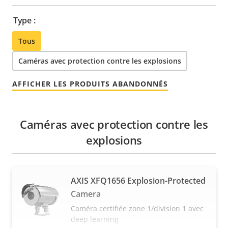
Type :
Tous
Caméras avec protection contre les explosions
AFFICHER LES PRODUITS ABANDONNÉS
Caméras avec protection contre les
explosions
AXIS XFQ1656 Explosion-Protected
Camera
Caméra certifiée zone 1/division 1 avec
deep learning