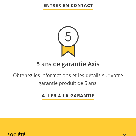
ENTRER EN CONTACT
5 ans de garantie Axis
Obtenez les informations et les détails sur votre
garantie produit de 5 ans.
ALLER À LA GARANTIE
SOCIÉTÉ