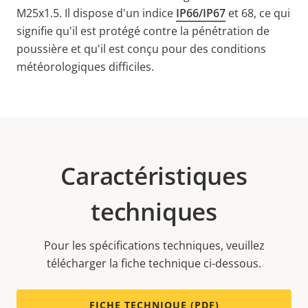
M25x1.5
. Il dispose d'un indice
IP66/IP67
et 68,
ce qui
signifie qu'il est protégé contre la pénétration de
poussière et qu'il est conçu pour des conditions
météorologiques difficiles.
Caractéristiques
techniques
Pour les spécifications techniques, veuillez
télécharger la fiche technique ci-dessous.
FICHE TECHNIQUE (PDF)