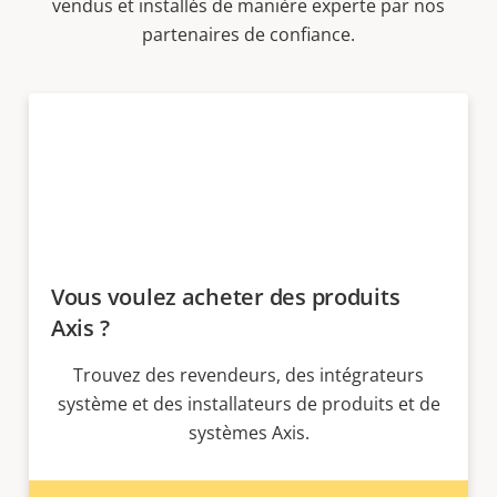
vendus et installés de manière experte par nos
partenaires de confiance.
Vous voulez acheter des produits
Axis ?
Trouvez des revendeurs, des intégrateurs
système et des installateurs de produits et de
systèmes Axis.