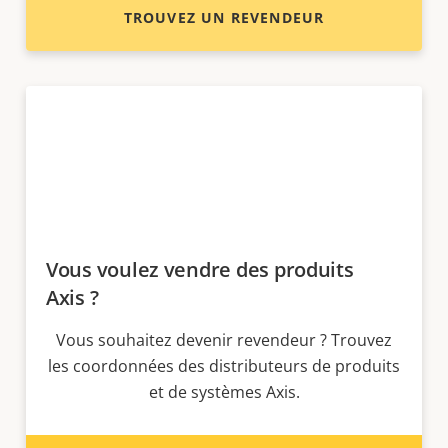
TROUVEZ UN REVENDEUR
Vous voulez vendre des produits
Axis ?
Vous souhaitez devenir revendeur ? Trouvez
les coordonnées des distributeurs de produits
et de systèmes Axis.