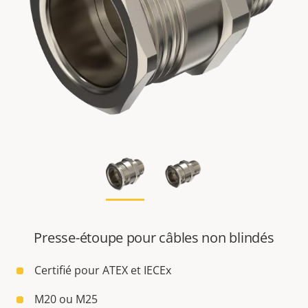
Presse-étoupe pour câbles non blindés
Certifié pour ATEX et IECEx
M20 ou M25