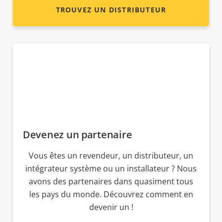
TROUVEZ UN DISTRIBUTEUR
Devenez un partenaire
Vous êtes un revendeur, un distributeur, un
intégrateur système ou un installateur ? Nous
avons des partenaires dans quasiment tous
les pays du monde. Découvrez comment en
devenir un !