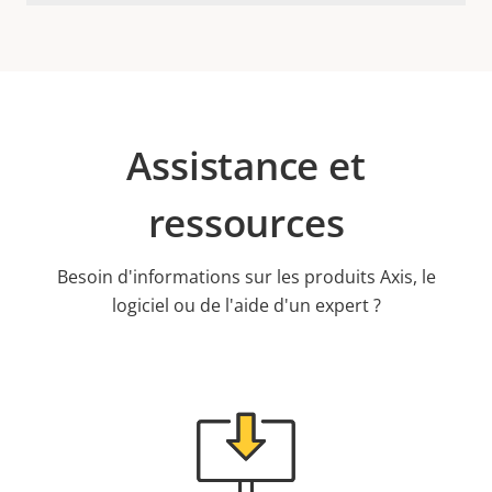
Assistance et
ressources
Besoin d'informations sur les produits Axis, le
logiciel ou de l'aide d'un expert ?