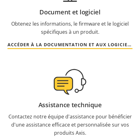
Document et logiciel
Obtenez les informations, le firmware et le logiciel
spécifiques à un produit.
ACCÉDER À LA DOCUMENTATION ET AUX LOGICIELS
Assistance technique
Contactez notre équipe d'assistance pour bénéficier
d'une assistance efficace et personnalisée sur vos
produits Axis.