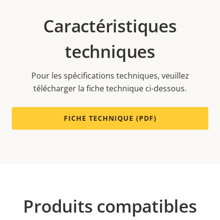
Caractéristiques
techniques
Pour les spécifications techniques, veuillez
télécharger la fiche technique ci-dessous.
FICHE TECHNIQUE (PDF)
Produits compatibles