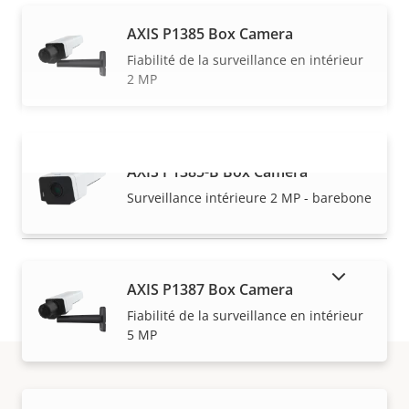
AXIS P1385 Box Camera
Fiabilité de la surveillance en intérieur
2 MP
AXIS P1385-B Box Camera
VOIR PLUS
Surveillance intérieure 2 MP - barebone
AFFICHER LES PRODUITS ABANDONNÉS
AXIS P1387 Box Camera
Fiabilité de la surveillance en intérieur
5 MP