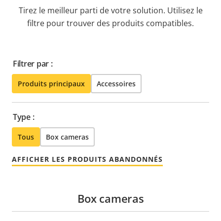
Tirez le meilleur parti de votre solution. Utilisez le
filtre pour trouver des produits compatibles.
Filtrer par :
Produits principaux
Accessoires
Type :
Tous
Box cameras
AFFICHER LES PRODUITS ABANDONNÉS
Box cameras