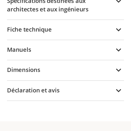
Spécifications destinées aux
architectes et aux ingénieurs
Fiche technique
Manuels
Dimensions
Déclaration et avis