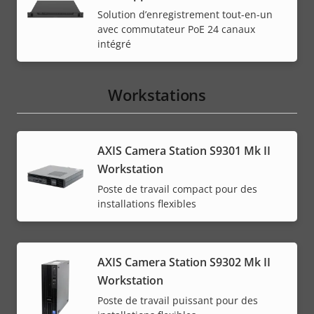
Solution d’enregistrement tout-en-un
avec commutateur PoE 24 canaux
intégré
Workstations
AXIS Camera Station S9301 Mk II
Workstation
Poste de travail compact pour des
installations flexibles
AXIS Camera Station S9302 Mk II
Workstation
Poste de travail puissant pour des