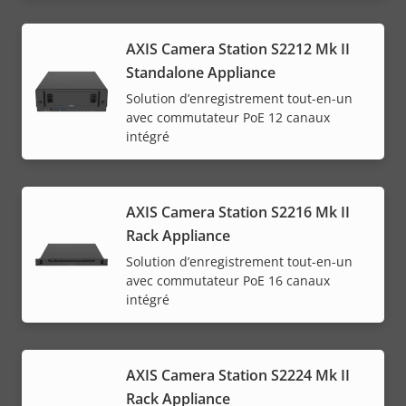
AXIS Camera Station S2212 Mk II
Standalone Appliance
Solution d’enregistrement tout-en-un
avec commutateur PoE 12 canaux
intégré
AXIS Camera Station S2216 Mk II
Rack Appliance
Solution d’enregistrement tout-en-un
avec commutateur PoE 16 canaux
intégré
AXIS Camera Station S2224 Mk II
Rack Appliance