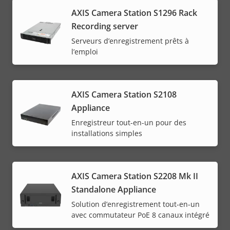
AXIS Camera Station S1296 Rack
Recording server
Serveurs d’enregistrement prêts à
l’emploi
AXIS Camera Station S2108
Appliance
Enregistreur tout-en-un pour des
installations simples
AXIS Camera Station S2208 Mk II
Standalone Appliance
Solution d’enregistrement tout-en-un
avec commutateur PoE 8 canaux intégré