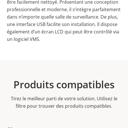
être facilement nettoyé. Présentant une conception
professionnelle et moderne, il s’intègre parfaitement
dans n’importe quelle salle de surveillance. De plus,
une interface USB facilite son installation. Il dispose
également d’un écran LCD qui peut être contrôlé via
un logiciel VMS.
Produits compatibles
Tirez le meilleur parti de votre solution. Utilisez le
filtre pour trouver des produits compatibles.