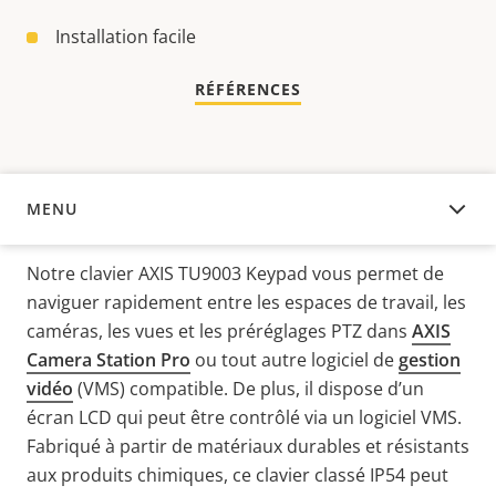
Installation facile
RÉFÉRENCES
MENU
APERÇU
Notre clavier AXIS TU9003 Keypad vous permet de
naviguer rapidement entre les espaces de travail, les
caméras, les vues et les préréglages PTZ dans
AXIS
Camera Station Pro
ou tout autre logiciel de
gestion
vidéo
(VMS) compatible. De plus, il dispose d’un
écran LCD qui peut être contrôlé via un logiciel VMS.
Fabriqué à partir de matériaux durables et résistants
aux produits chimiques, ce clavier classé IP54 peut