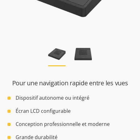
Pour une navigation rapide entre les vues
Dispositif autonome ou intégré
Écran LCD configurable
Conception professionnelle et moderne
Grande durabilité