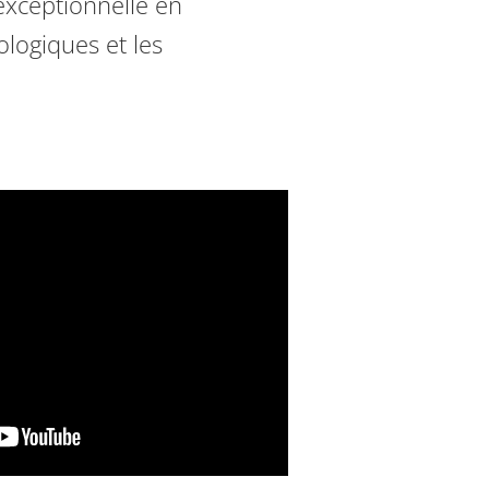
exceptionnelle en
logiques et les