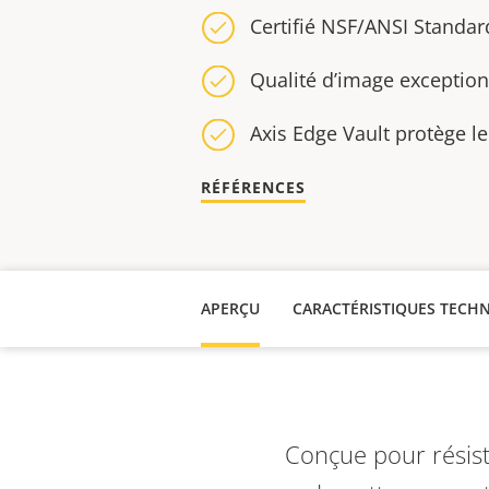
Certifié NSF/ANSI Standar
Qualité d’image exception
Axis Edge Vault protège l
RÉFÉRENCES
APERÇU
CARACTÉRISTIQUES TECH
Conçue pour résist