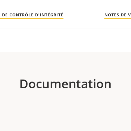
 DE CONTRÔLE D'INTÉGRITÉ
NOTES DE 
Documentation