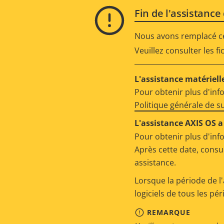
Fin de l'assistance
Nous avons remplacé ce 
Veuillez consulter les f
L'assistance matérielle
Pour obtenir plus d'inf
Politique générale de 
L'assistance AXIS OS a 
Pour obtenir plus d'inf
Après cette date, consu
assistance.
Lorsque la période de l'
logiciels de tous les pé
REMARQUE