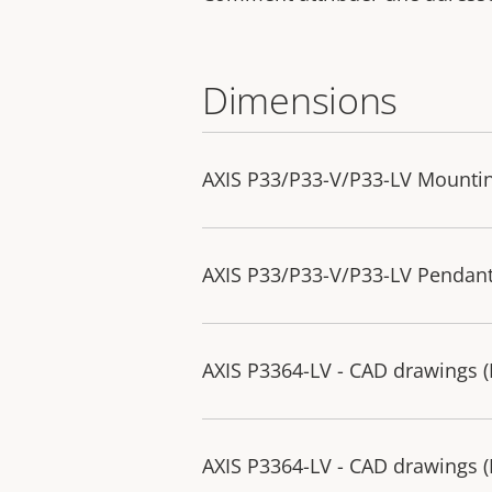
Dimensions
AXIS P33/P33-V/P33-LV Mountin
AXIS P33/P33-V/P33-LV Pendant
AXIS P3364-LV - CAD drawings 
AXIS P3364-LV - CAD drawings 