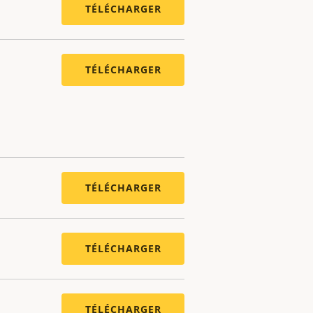
TÉLÉCHARGER
TÉLÉCHARGER
TÉLÉCHARGER
TÉLÉCHARGER
TÉLÉCHARGER