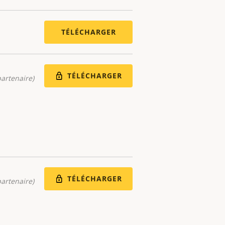
TÉLÉCHARGER
TÉLÉCHARGER
artenaire)
TÉLÉCHARGER
artenaire)