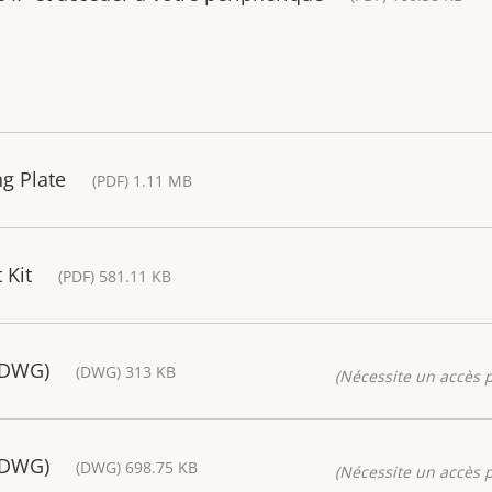
g Plate
(PDF) 1.11 MB
 Kit
(PDF) 581.11 KB
(DWG)
(DWG) 313 KB
(Nécessite un accès p
(DWG)
(DWG) 698.75 KB
(Nécessite un accès p