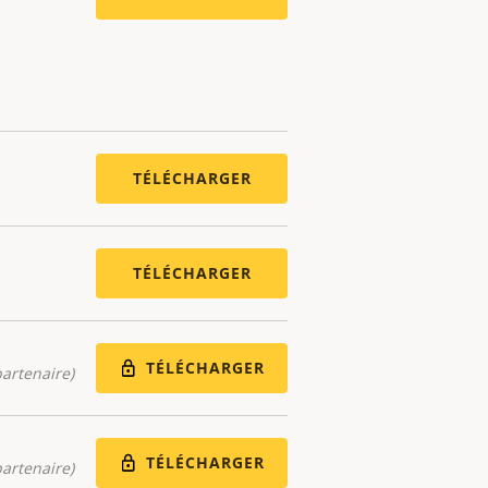
TÉLÉCHARGER
TÉLÉCHARGER
TÉLÉCHARGER
artenaire)
TÉLÉCHARGER
artenaire)