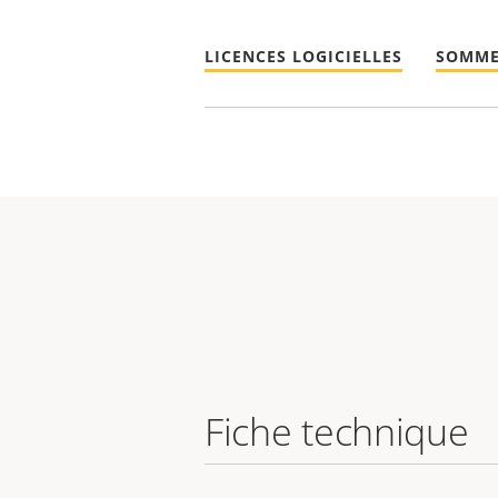
LICENCES LOGICIELLES
SOMME
Fiche technique