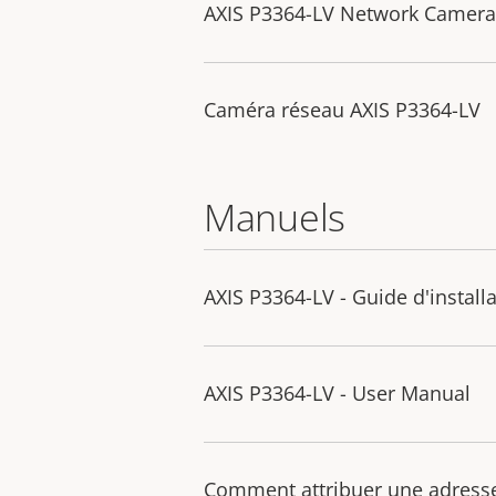
AXIS P3364-LV Network Camera
Caméra réseau AXIS P3364-LV
Manuels
AXIS P3364-LV - Guide d'install
AXIS P3364-LV - User Manual
Comment attribuer une adresse 