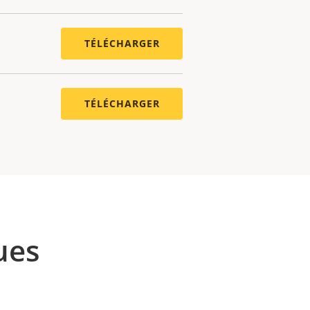
TÉLÉCHARGER
TÉLÉCHARGER
ues