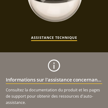
ASSISTANCE TECHNIQUE
Informations sur l'assistance concernant le produit
Consultez la documentation du produit et les pages
de support pour obtenir des ressources d'auto-
assistance.