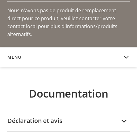
Nous n'avons pas de produit de remplacement
direct pour ce produit, veuillez contacter votre
contact local pour plus d'informations/produits
alternatifs.
MENU
DOCUMENTATION
Documentation
Déclaration et avis