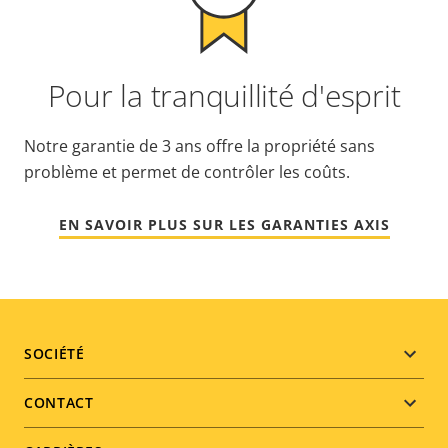
Pour la tranquillité d'esprit
Notre garantie de 3 ans offre la propriété sans
problème et permet de contrôler les coûts.
EN SAVOIR PLUS SUR LES GARANTIES AXIS
Footer
SOCIÉTÉ
menu
CONTACT