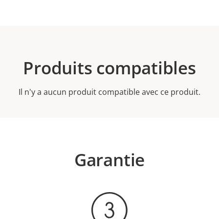
Produits compatibles
Il n'y a aucun produit compatible avec ce produit.
Garantie