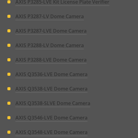
AXIS P3285-LVE Kit License Plate Verifier
AXIS P3287-LV Dome Camera
AXIS P3287-LVE Dome Camera
AXIS P3288-LV Dome Camera
AXIS P3288-LVE Dome Camera
AXIS Q3536-LVE Dome Camera
AXIS Q3538-LVE Dome Camera
AXIS Q3538-SLVE Dome Camera
AXIS Q3546-LVE Dome Camera
AXIS Q3548-LVE Dome Camera