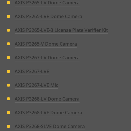
AXIS P3265-LV Dome Camera
AXIS P3265-LVE Dome Camera
AXIS P3265-LVE-3 License Plate Verifier Kit
AXIS P3265-V Dome Camera
AXIS P3267-LV Dome Camera
AXIS P3267-LVE
AXIS P3267-LVE Mic
AXIS P3268-LV Dome Camera
AXIS P3268-LVE Dome Camera
AXIS P3268-SLVE Dome Camera