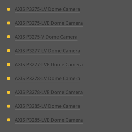
AXIS P3275-LV Dome Camera
AXIS P3275-LVE Dome Camera
AXIS P3275-V Dome Camera
AXIS P3277-LV Dome Camera
AXIS P3277-LVE Dome Camera
AXIS P3278-LV Dome Camera
AXIS P3278-LVE Dome Camera
AXIS P3285-LV Dome Camera
AXIS P3285-LVE Dome Camera