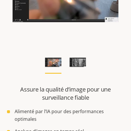
Assure la qualité d’image pour une
surveillance fiable
Alimenté par l’IA pour des performances
optimales