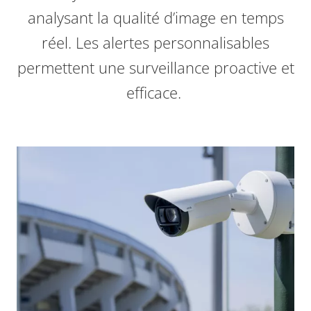
analysant la qualité d’image en temps
réel. Les alertes personnalisables
permettent une surveillance proactive et
efficace.