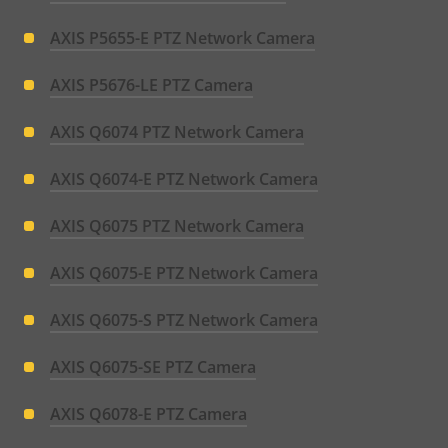
AXIS P5655-E PTZ Network Camera
AXIS P5676-LE PTZ Camera
AXIS Q6074 PTZ Network Camera
AXIS Q6074-E PTZ Network Camera
AXIS Q6075 PTZ Network Camera
AXIS Q6075-E PTZ Network Camera
AXIS Q6075-S PTZ Network Camera
AXIS Q6075-SE PTZ Camera
AXIS Q6078-E PTZ Camera