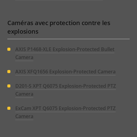
Caméras avec protection contre les
explosions
AXIS P1468-XLE Explosion-Protected Bullet
Camera
AXIS XFQ1656 Explosion-Protected Camera
D201-S XPT Q6075 Explosion-Protected PTZ
Camera
ExCam XPT Q6075 Explosion-Protected PTZ
Camera