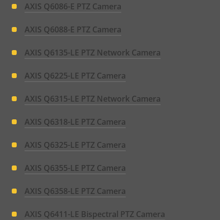
AXIS Q6086-E PTZ Camera
AXIS Q6088-E PTZ Camera
AXIS Q6135-LE PTZ Network Camera
AXIS Q6225-LE PTZ Camera
AXIS Q6315-LE PTZ Network Camera
AXIS Q6318-LE PTZ Camera
AXIS Q6325-LE PTZ Camera
AXIS Q6355-LE PTZ Camera
AXIS Q6358-LE PTZ Camera
AXIS Q6411-LE Bispectral PTZ Camera