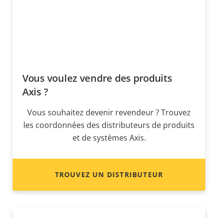
Vous voulez vendre des produits
Axis ?
Vous souhaitez devenir revendeur ? Trouvez
les coordonnées des distributeurs de produits
et de systèmes Axis.
TROUVEZ UN DISTRIBUTEUR