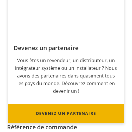
Devenez un partenaire
Vous êtes un revendeur, un distributeur, un
intégrateur système ou un installateur ? Nous
avons des partenaires dans quasiment tous
les pays du monde. Découvrez comment en
devenir un !
DEVENEZ UN PARTENAIRE
Référence de commande