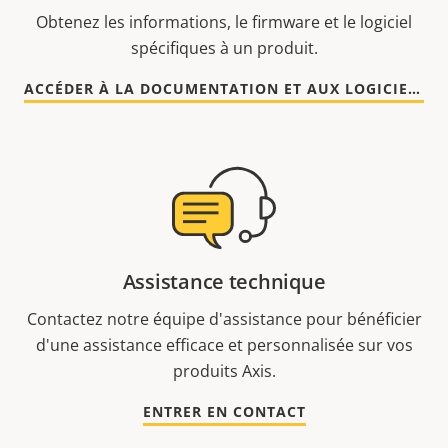
Obtenez les informations, le firmware et le logiciel
spécifiques à un produit.
ACCÉDER À LA DOCUMENTATION ET AUX LOGICIELS
Assistance technique
Contactez notre équipe d'assistance pour bénéficier
d'une assistance efficace et personnalisée sur vos
produits Axis.
ENTRER EN CONTACT