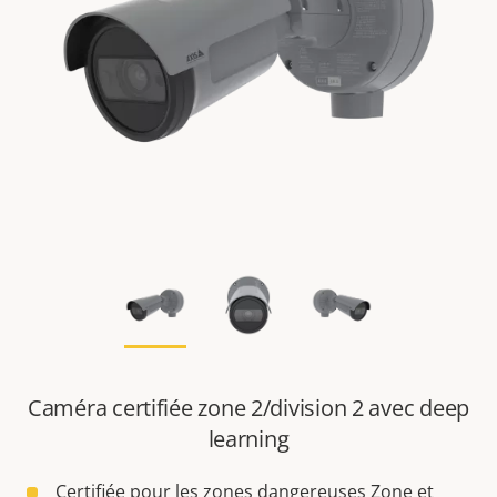
Caméra certifiée zone 2/division 2 avec deep
learning
Certifiée pour les zones dangereuses Zone et