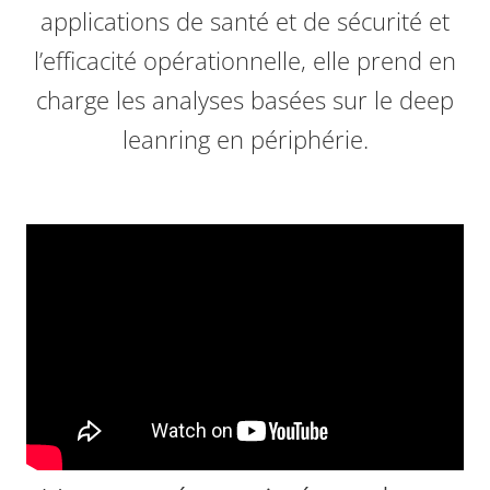
applications de santé et de sécurité et
l’efficacité opérationnelle, elle prend en
charge les analyses basées sur le deep
leanring en périphérie.