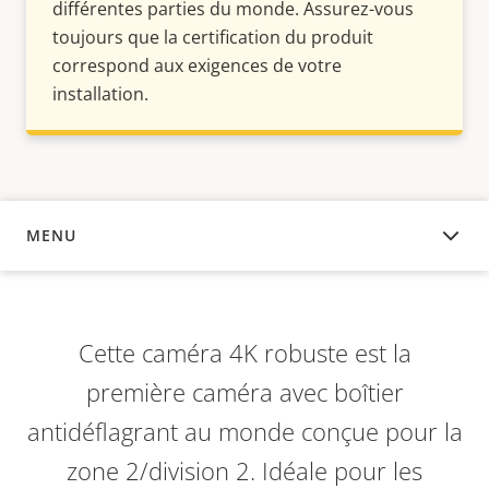
différentes parties du monde. Assurez-vous
toujours que la certification du produit
correspond aux exigences de votre
installation.
MENU
APERÇU
Cette caméra 4K robuste est la
première caméra avec boîtier
antidéflagrant au monde conçue pour la
zone 2/division 2. Idéale pour les