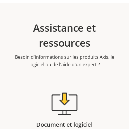
Assistance et
ressources
Besoin d'informations sur les produits Axis, le
logiciel ou de l'aide d'un expert ?
Document et logiciel