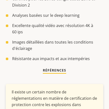
Division 2
Analyses basées sur le deep learning
Excellente qualité vidéo avec résolution 4K à
60 ips
Images détaillées dans toutes les conditions
d'éclairage
Résistante aux impacts et aux intempéries
RÉFÉRENCES
Il existe un certain nombre de
réglementations en matière de certification de
protection contre les explosions dans