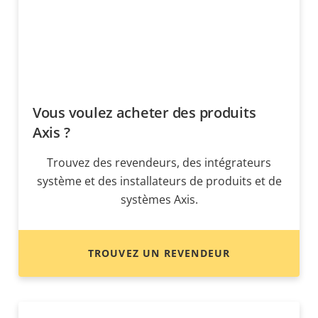
Vous voulez acheter des produits
Axis ?
Trouvez des revendeurs, des intégrateurs
système et des installateurs de produits et de
systèmes Axis.
TROUVEZ UN REVENDEUR