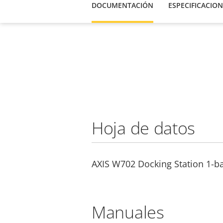
DOCUMENTACIÓN
ESPECIFICACION
Hoja de datos
AXIS W702 Docking Station 1-b
Manuales