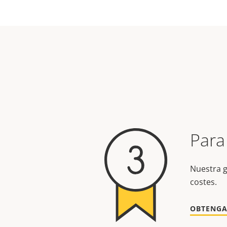
Para
Nuestra g
costes.
OBTENGA