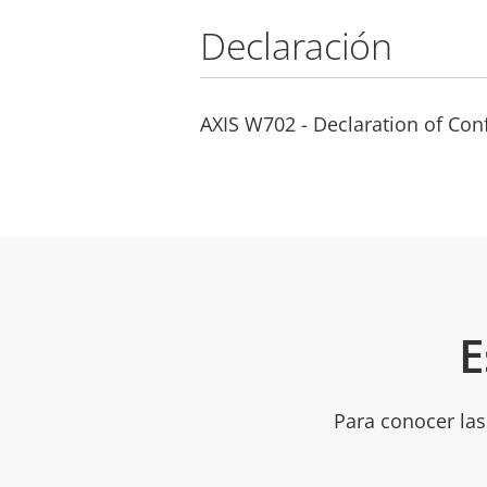
Declaración
AXIS W702 - Declaration of Con
E
Para conocer las