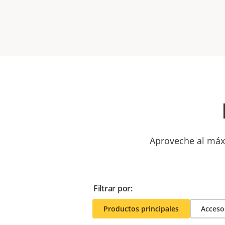
Aproveche al máxi
Filtrar por:
Productos principales
Acceso