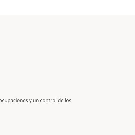
eocupaciones y un control de los