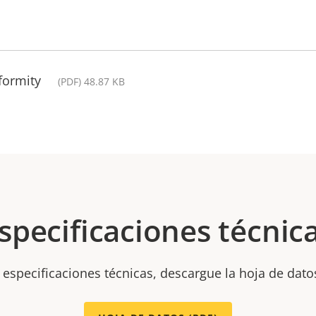
formity
(PDF) 48.87 KB
specificaciones técnic
 especificaciones técnicas, descargue la hoja de dato