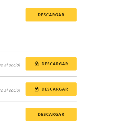
DESCARGAR
DESCARGAR
o al socio)
DESCARGAR
o al socio)
DESCARGAR