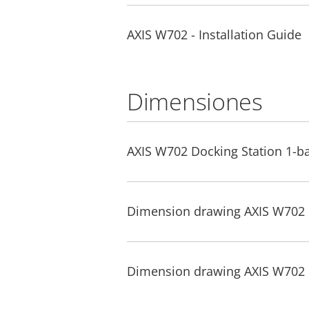
AXIS W702 - Installation Guide
Dimensiones
AXIS W702 Docking Station 1-b
Dimension drawing AXIS W702 D
Dimension drawing AXIS W702 D