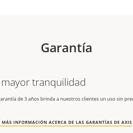
Garantía
 mayor tranquilidad
arantía de 3 años brinda a nuestros clientes un uso sin pr
 MÁS INFORMACIÓN ACERCA DE LAS GARANTÍAS DE AXIS