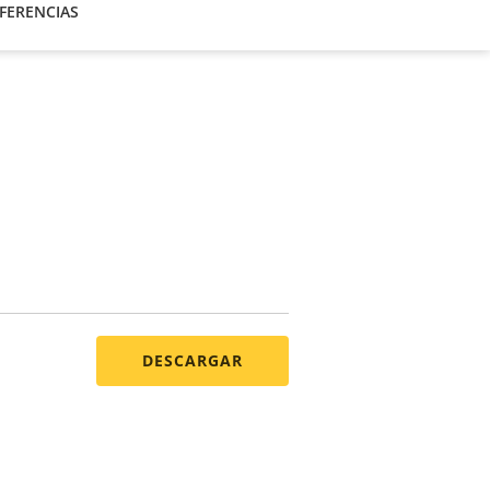
FERENCIAS
DESCARGAR