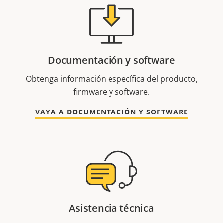
Documentación y software
Obtenga información específica del producto,
firmware y software.
VAYA A DOCUMENTACIÓN Y SOFTWARE
Asistencia técnica