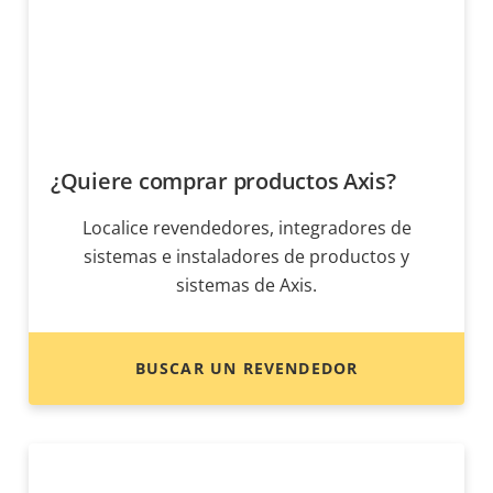
¿Quiere comprar productos Axis?
Localice revendedores, integradores de
sistemas e instaladores de productos y
sistemas de Axis.
BUSCAR UN REVENDEDOR