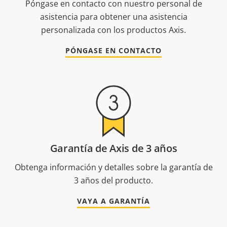
Póngase en contacto con nuestro personal de
asistencia para obtener una asistencia
personalizada con los productos Axis.
PÓNGASE EN CONTACTO
Garantía de Axis de 3 años
Obtenga información y detalles sobre la garantía de
3 años del producto.
VAYA A GARANTÍA