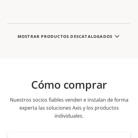
MOSTRAR PRODUCTOS DESCATALOGADOS
Cómo comprar
Nuestros socios fiables venden e instalan de forma
experta las soluciones Axis y los productos
individuales.