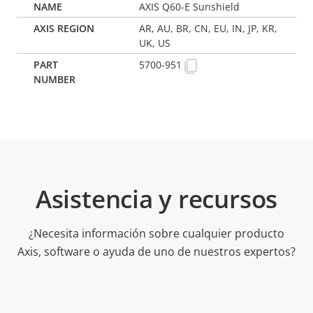
AXIS Q60-E Sunshield
AR, AU, BR, CN, EU, IN, JP, KR,
UK, US
5700-951
Asistencia y recursos
¿Necesita información sobre cualquier producto
Axis, software o ayuda de uno de nuestros expertos?