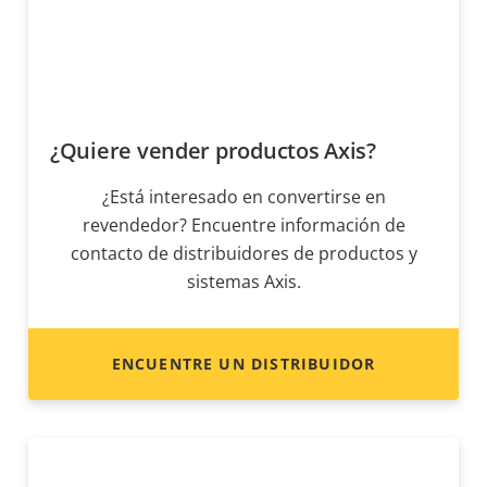
¿Quiere vender productos Axis?
¿Está interesado en convertirse en
revendedor? Encuentre información de
contacto de distribuidores de productos y
sistemas Axis.
ENCUENTRE UN DISTRIBUIDOR