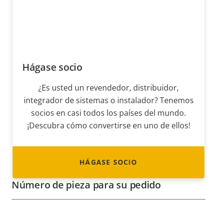
Hágase socio
¿Es usted un revendedor, distribuidor,
integrador de sistemas o instalador? Tenemos
socios en casi todos los países del mundo.
¡Descubra cómo convertirse en uno de ellos!
HÁGASE SOCIO
Número de pieza para su pedido