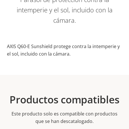
intemperie y el sol, incluido con la
cámara.
AXIS Q60-E Sunshield protege contra la intemperie y
el sol, incluido con la cámara.
Productos compatibles
Este producto solo es compatible con productos
que se han descatalogado.