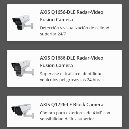
AXIS Q1656-DLE Radar-Video
Fusion Camera
Detección y visualización de calidad
superior 24/7
AXIS Q1686-DLE Radar-Video
Fusion Camera
Supervise el tráfico e identifique
vehículos peligrosos las 24 horas
AXIS Q1726-LE Block Camera
Cámara para exteriores de 4 MP con
sensibilidad de luz superior