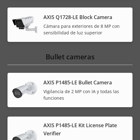
AXIS Q1728-LE Block Camera
Cámara para exteriores de 8 MP con
sensibilidad de luz superior
Bullet cameras
AXIS P1485-LE Bullet Camera
Vigilancia de 2 MP con IA y todas las
funciones
AXIS P1485-LE Kit License Plate
Verifier