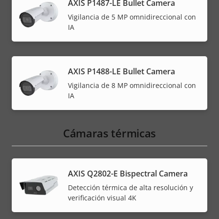
AXIS P1487-LE Bullet Camera
Vigilancia de 5 MP omnidireccional con
IA
AXIS P1488-LE Bullet Camera
Vigilancia de 8 MP omnidireccional con
IA
Cámaras térmicas
AXIS Q2802-E Bispectral Camera
Detección térmica de alta resolución y
verificación visual 4K