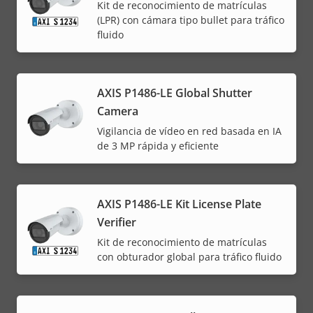
Kit de reconocimiento de matrículas
(LPR) con cámara tipo bullet para tráfico
fluido
AXIS P1486-LE Global Shutter
Camera
Vigilancia de vídeo en red basada en IA
de 3 MP rápida y eficiente
AXIS P1486-LE Kit License Plate
Verifier
Kit de reconocimiento de matrículas
con obturador global para tráfico fluido