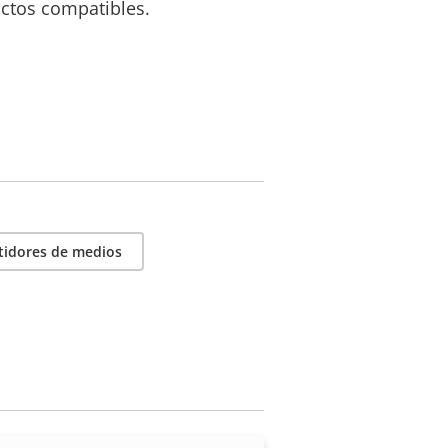
uctos compatibles.
tidores de medios