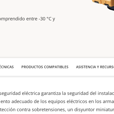
mprendido entre -30 °C y
ÉCNICAS
PRODUCTOS COMPATIBLES
ASISTENCIA Y RECUR
 seguridad eléctrica garantiza la seguridad del instalad
ento adecuado de los equipos eléctricos en los arma
otección contra sobretensiones, un disyuntor miniatur